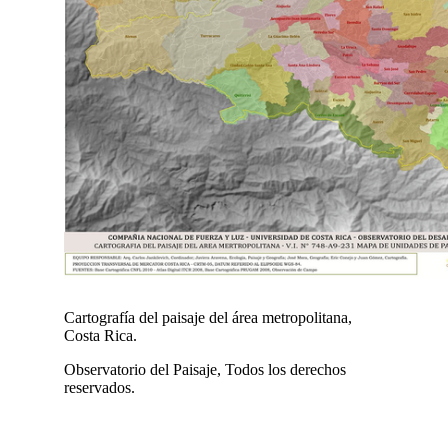
Cartografía del paisaje del área metropolitana,
Costa Rica.
Observatorio del Paisaje, Todos los derechos
reservados.