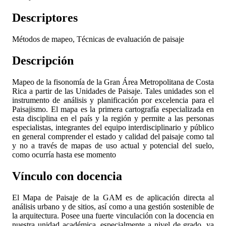
Descriptores
Métodos de mapeo, Técnicas de evaluación de paisaje
Descripción
Mapeo de la fisonomía de la Gran Área Metropolitana de Costa
Rica a partir de las Unidades de Paisaje. Tales unidades son el
instrumento de análisis y planificación por excelencia para el
Paisajismo. El mapa es la primera cartografía especializada en
esta disciplina en el país y la región y permite a las personas
especialistas, integrantes del equipo interdisciplinario y público
en general comprender el estado y calidad del paisaje como tal
y no a través de mapas de uso actual y potencial del suelo,
como ocurría hasta ese momento
Vínculo con docencia
El Mapa de Paisaje de la GAM es de aplicación directa al
análisis urbano y de sitios, así como a una gestión sostenible de
la arquitectura. Posee una fuerte vinculación con la docencia en
nuestra unidad académica, especialmente a nivel de grado, ya