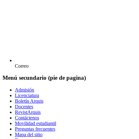
Correo
Menú secundario (pie de pagina)
Admisión
Licenciatura
Boletín Arquis
Docentes
RevistArquis
Contáctenos
Movilidad estudiantil
Preguntas frecuentes
Mapa del sitio