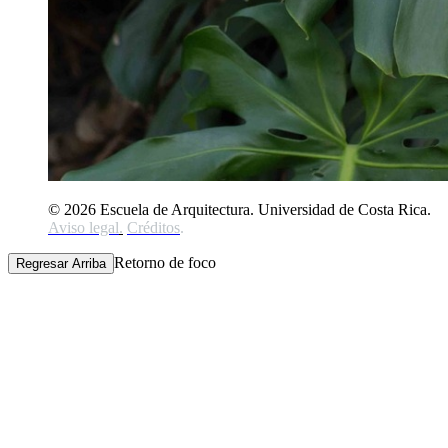
© 2026 Escuela de Arquitectura. Universidad de Costa Rica.
Aviso legal
.
Créditos
.
Retorno de foco
Regresar Arriba