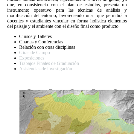
que, en consistencia con el plan de estudios, presenta un
instrumento operativo para las técnicas de análisis y
modificación del entorno, favoreciendo una que permitirá a
docentes y estudiantes vincular en forma holística elementos
del paisaje y el ambiente con el diseño final como producto.
Cursos y Talleres
Charlas y Conferencias
Relación con otras disciplinas
Giras de Campo
Exposiciones
Trabajos Finales de Graduación
Asistencias de investigación