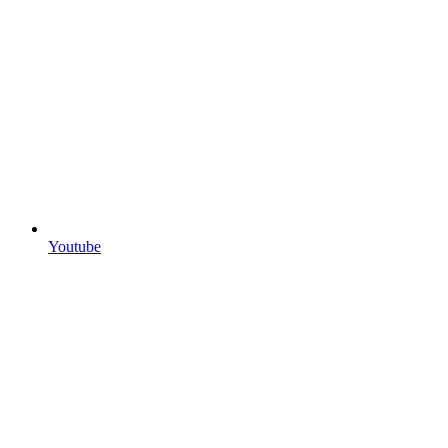
Youtube