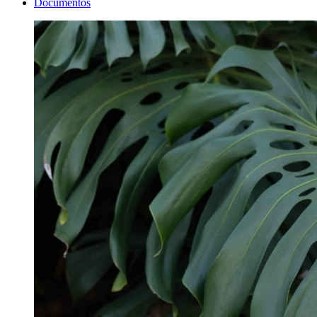
Documentos