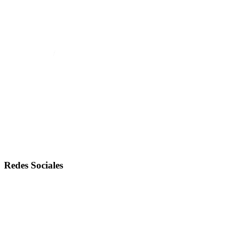
Redes Sociales