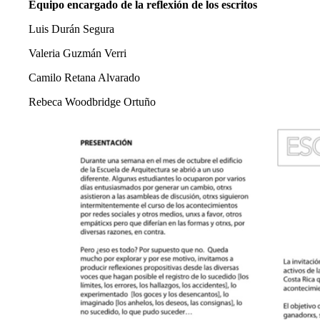
Equipo encargado de la reflexión de los escritos
Luis Durán Segura
Valeria Guzmán Verri
Camilo Retana Alvarado
Rebeca Woodbridge Ortuño