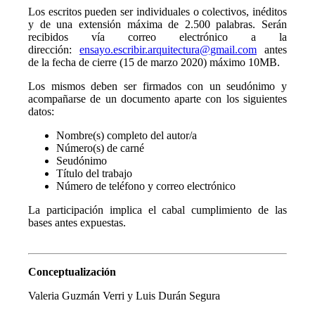
Los escritos pueden ser individuales o colectivos, inéditos
y de una extensión máxima de 2.500 palabras. Serán
recibidos vía correo electrónico a la
dirección:
ensayo.escribir.arquitectura@gmail.com
antes
de la fecha de cierre (15 de marzo 2020) máximo 10MB.
Los mismos deben ser firmados con un seudónimo y
acompañarse de un documento aparte con los siguientes
datos:
Nombre(s) completo del autor/a
Número(s) de carné
Seudónimo
Título del trabajo
Número de teléfono y correo electrónico
La participación implica el cabal cumplimiento de las
bases antes expuestas.
Conceptualización
Valeria Guzmán Verri y Luis Durán Segura