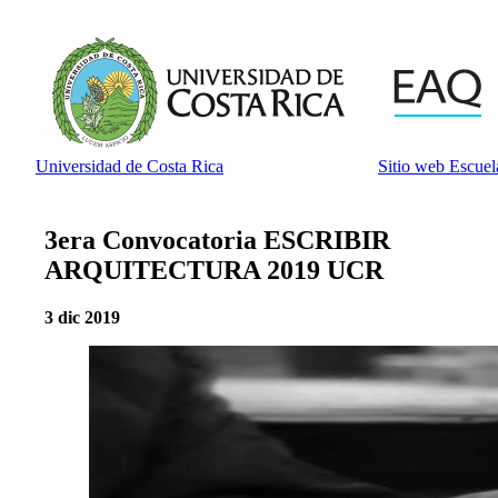
Universidad de Costa Rica
Sitio web Escuel
3era Convocatoria ESCRIBIR
ARQUITECTURA 2019 UCR
3 dic 2019