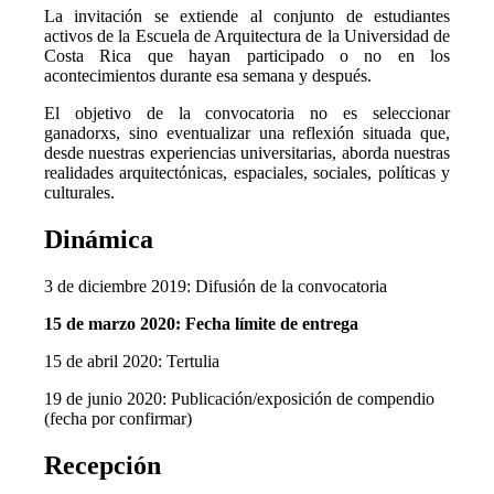
La invitación se extiende al conjunto de estudiantes
activos de la Escuela de Arquitectura de la Universidad de
Costa Rica que hayan participado o no en los
acontecimientos durante esa semana y después.
El objetivo de la convocatoria no es seleccionar
ganadorxs, sino eventualizar una reflexión situada que,
desde nuestras experiencias universitarias, aborda nuestras
realidades arquitectónicas, espaciales, sociales, políticas y
culturales.
Dinámica
3 de diciembre 2019: Difusión de la convocatoria
15 de marzo 2020: Fecha límite de entrega
15 de abril 2020: Tertulia
19 de junio 2020: Publicación/exposición de compendio
(fecha por confirmar)
Recepción