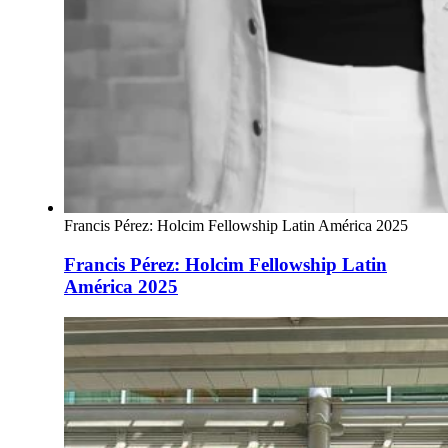
Francis Pérez: Holcim Fellowship Latin América 2025
Francis Pérez: Holcim Fellowship Latin
América 2025