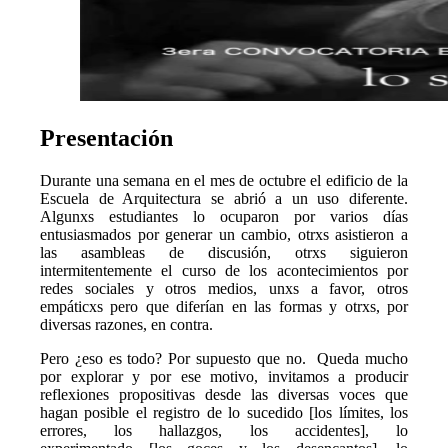
Presentación
Durante una semana en el mes de octubre el edificio de la
Escuela de Arquitectura se abrió a un uso diferente.
Algunxs estudiantes lo ocuparon por varios días
entusiasmados por generar un cambio, otrxs asistieron a
las asambleas de discusión, otrxs siguieron
intermitentemente el curso de los acontecimientos por
redes sociales y otros medios, unxs a favor, otros
empáticxs pero que diferían en las formas y otrxs, por
diversas razones, en contra.
Pero ¿eso es todo? Por supuesto que no. Queda mucho
por explorar y por ese motivo, invitamos a producir
reflexiones propositivas desde las diversas voces que
hagan posible el registro de lo sucedido [los límites, los
errores, los hallazgos, los accidentes], lo