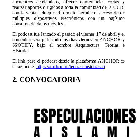
encuentros académicos, ofrecer conferencias cortas y
realizar aportes dirigidos a toda la comunidad de la UCR,
con la ventaja de que el formato permite el acceso desde
múltiples dispositivos electrónicos con un bajísimo
consumo de datos móviles.
El podcast fue lanzado el pasado el viernes 17 de abril y el
contenido será publicado los días viernes en ANCHOR y
SPOTIFY, bajo el nombre Arquitectura: Teorías e
Historias
El link para el podcast desde la plataforma ANCHOR es
el siguiente:
https://anchor.fm/teoriasehistoriasaq
2. CONVOCATORIA