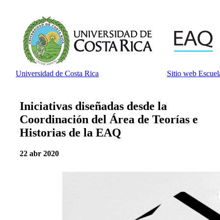
Universidad de Costa Rica
Sitio web Escuel
Iniciativas diseñadas desde la
Coordinación del Área de Teorías e
Historias de la EAQ
22 abr 2020