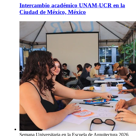
Intercambio académico UNAM-UCR en la
Ciudad de México, México
Semana Universitaria en la Escuela de Arquitectura 2026