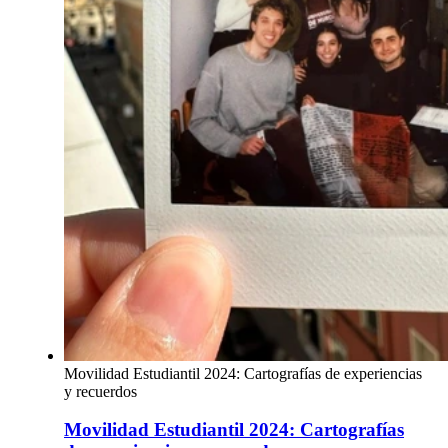
Movilidad Estudiantil 2024: Cartografías de experiencias
y recuerdos
Movilidad Estudiantil 2024: Cartografías