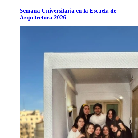
Semana Universitaria en la Escuela de
Arquitectura 2026