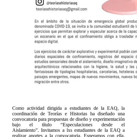
Como actividad dirigida a estudiantes de la EAQ, la
coordinación de Teorías e Historias ha diseñado una
convocatoria para propuestas de diseño y experimentación
bajo el título “Especulaciones desde el
Aislamiento”. Invitamos a lxs estudiantes de la EAQ a
realizar aportes a la convocatoria. Esperamos con ella,