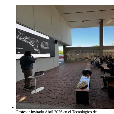
Profesor Invitado Abril 2026 en el Tecnológico de