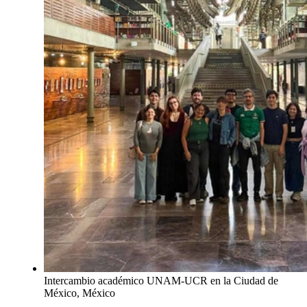
Intercambio académico UNAM-UCR en la Ciudad de
México, México