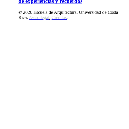
de experiencias y recuerdos
© 2026 Escuela de Arquitectura. Universidad de Costa
Rica.
Aviso legal
.
Créditos
.