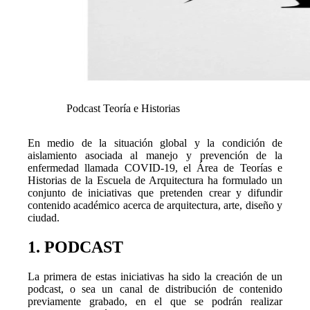
Podcast Teoría e Historias
En medio de la situación global y la condición de
aislamiento asociada al manejo y prevención de la
enfermedad llamada COVID-19, el Área de Teorías e
Historias de la Escuela de Arquitectura ha formulado un
conjunto de iniciativas que pretenden crear y difundir
contenido académico acerca de arquitectura, arte, diseño y
ciudad.
1. PODCAST
La primera de estas iniciativas ha sido la creación de un
podcast, o sea un canal de distribución de contenido
previamente grabado, en el que se podrán realizar