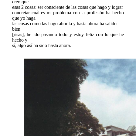
creo que

esas 2 cosas: ser consciente de las cosas que hago y lograr

concretar cuál es mi problema con la profesión ha hecho 
que yo haga

las cosas como las hago ahorita y hasta ahora ha salido

bien
[risas], he ido pasando todo y estoy feliz con lo que he 
hecho y

sí, algo así ha sido hasta ahora. 