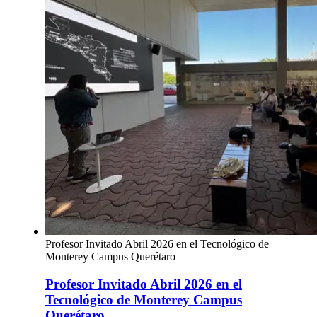
Profesor Invitado Abril 2026 en el Tecnológico de
Monterey Campus Querétaro
Profesor Invitado Abril 2026 en el
Tecnológico de Monterey Campus
Querétaro