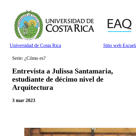
Universidad de Costa Rica
Sitio web Escuel
Serie: ¿Cómo es?
Entrevista a Julissa Santamaria,
estudiante de décimo nivel de
Arquitectura
3 mar 2023