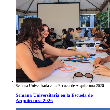
Semana Universitaria en la Escuela de Arquitectura 2026
Semana Universitaria en la Escuela de
Arquitectura 2026