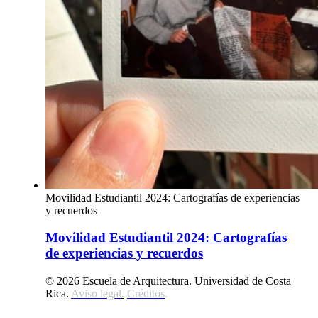
Movilidad Estudiantil 2024: Cartografías de experiencias
y recuerdos
Movilidad Estudiantil 2024: Cartografías
de experiencias y recuerdos
© 2026 Escuela de Arquitectura. Universidad de Costa
Rica.
Aviso legal
.
Créditos
.