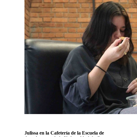
Julissa en la Cafetería de la Escuela de 