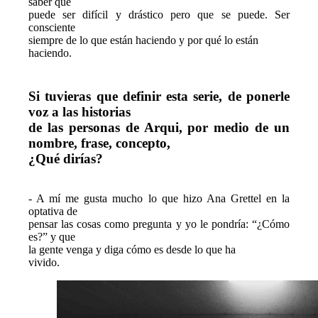
saber que

puede ser difícil y drástico pero que se puede. Ser 
consciente

siempre de lo que están haciendo y por qué lo están

haciendo. 
Si tuvieras que definir esta serie, de ponerle 
voz a las historias

de las personas de Arqui, por medio de un 
nombre, frase, concepto,

¿Qué dirías?
- A mí me gusta mucho lo que hizo Ana Grettel en la 
optativa de

pensar las cosas como pregunta y yo le pondría: “¿Cómo 
es?” y que

la gente venga y diga cómo es desde lo que ha

vivido.     