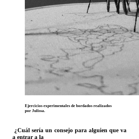
Ejercicios experimentales de bordados realizados
por Julissa.
 ¿Cuál sería un consejo para alguien que va 
a entrar a la
