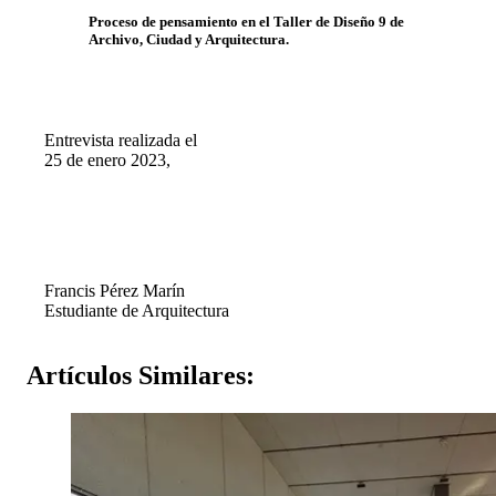
Proceso de pensamiento en el Taller de Diseño 9 de
Archivo, Ciudad y Arquitectura.
Entrevista realizada el
25 de enero 2023,
Francis Pérez Marín
Estudiante de Arquitectura
Artículos
Similares: