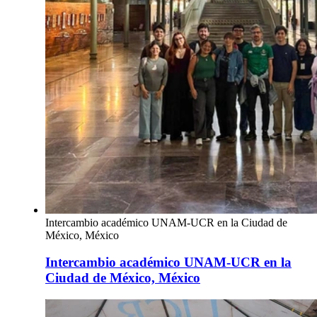
Intercambio académico UNAM-UCR en la Ciudad de
México, México
Intercambio académico UNAM-UCR en la
Ciudad de México, México