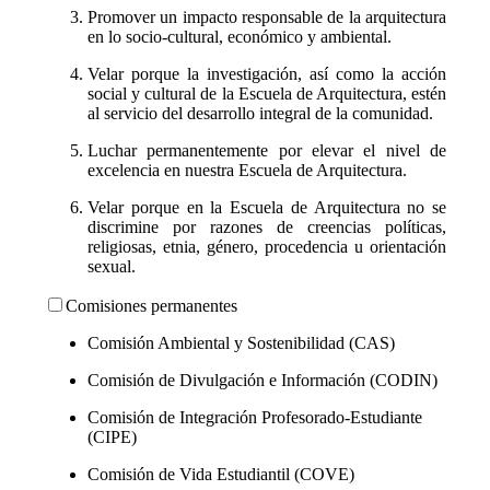
Promover un impacto responsable de la arquitectura
en lo socio-cultural, económico y ambiental.
Velar porque la investigación, así como la acción
social y cultural de la Escuela de Arquitectura, estén
al servicio del desarrollo integral de la comunidad.
Luchar permanentemente por elevar el nivel de
excelencia en nuestra Escuela de Arquitectura.
Velar porque en la Escuela de Arquitectura no se
discrimine por razones de creencias políticas,
religiosas, etnia, género, procedencia u orientación
sexual.
Comisiones permanentes
Comisión Ambiental y Sostenibilidad (CAS)
Comisión de Divulgación e Información (CODIN)
Comisión de Integración Profesorado-Estudiante
(CIPE)
Comisión de Vida Estudiantil (COVE)