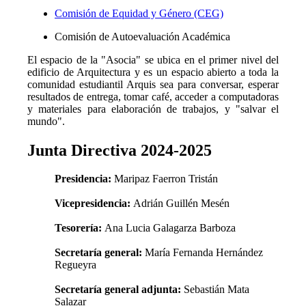
Comisión de Equidad y Género (CEG)
Comisión de Autoevaluación Académica
El espacio de la "Asocia" se ubica en el primer nivel del
edificio de Arquitectura y es un espacio abierto a toda la
comunidad estudiantil Arquis sea para conversar, esperar
resultados de entrega, tomar café, acceder a computadoras
y materiales para elaboración de trabajos, y "salvar el
mundo".
Junta Directiva 2024-2025
Presidencia:
Maripaz Faerron Tristán
Vicepresidencia:
Adrián Guillén Mesén
Tesorería:
Ana Lucia Galagarza Barboza
Secretaría general:
María Fernanda Hernández
Regueyra
Secretaría general adjunta:
Sebastián Mata
Salazar