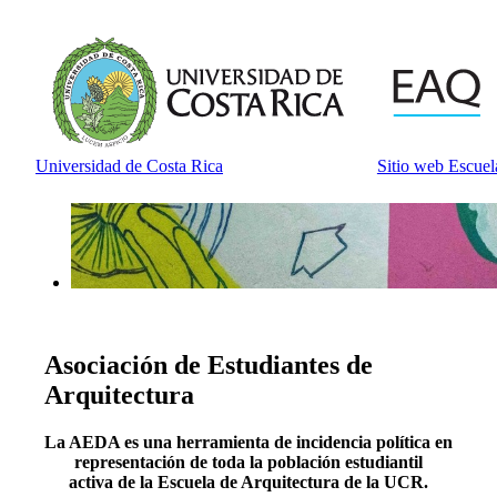
Universidad de Costa Rica
Sitio web Escuel
Asociación de Estudiantes de
Arquitectura
La AEDA es una herramienta de incidencia política en
representación de toda la población estudiantil
activa de la Escuela de Arquitectura de la UCR.