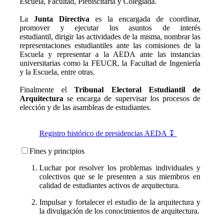
Escuela, Facultad, Plebiscitaria y Colegiada.
La
Junta Directiva
es la encargada de coordinar,
promover y ejecutar los asuntos de interés
estudiantil, dirigir las actividades de la misma, nombrar las
representaciones estudiantiles ante las comisiones de la
Escuela y representar a la AEDA ante las instancias
universitarias como la FEUCR, la Facultad de Ingeniería
y la Escuela, entre otras.
Finalmente el
Tribunal Electoral Estudiantil de
Arquitectura
se encarga de supervisar los procesos de
elección y de las asambleas de estudiantes.
Registro histórico de presidencias AEDA ↧
Fines y principios
Luchar por resolver los problemas individuales y
colectivos que se le presenten a sus miembros en
calidad de estudiantes activos de arquitectura.
Impulsar y fortalecer el estudio de la arquitectura y
la divulgación de los conocimientos de arquitectura.