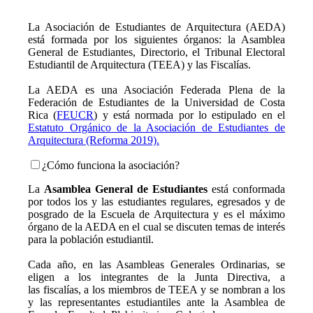
La Asociación de Estudiantes de Arquitectura (AEDA)
está formada por los siguientes órganos: la Asamblea
General de Estudiantes, Directorio, el Tribunal Electoral
Estudiantil de Arquitectura (TEEA) y las Fiscalías.
La AEDA es una Asociación Federada Plena de la
Federación de Estudiantes de la Universidad de Costa
Rica (
FEUCR
) y está normada por lo estipulado en el
Estatuto Orgánico de la Asociación de Estudiantes de
Arquitectura (Reforma 2019).
¿Cómo funciona la asociación?
La
Asamblea General de Estudiantes
está conformada
por todos los y las estudiantes regulares, egresados y de
posgrado de la Escuela de Arquitectura y es el máximo
órgano de la AEDA en el cual se discuten temas de interés
para la población estudiantil.
Cada año, en las Asambleas Generales Ordinarias, se
eligen a los integrantes de la Junta Directiva, a
las fiscalías, a los miembros de TEEA y se nombran a los
y las representantes estudiantiles ante la Asamblea de