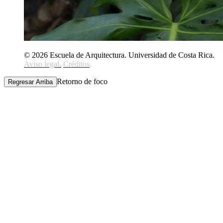
© 2026 Escuela de Arquitectura. Universidad de Costa Rica.
Aviso legal
.
Créditos
.
Retorno de foco
Regresar Arriba