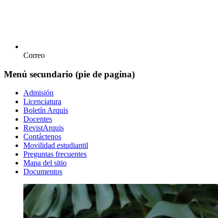
Correo
Menú secundario (pie de pagina)
Admisión
Licenciatura
Boletín Arquis
Docentes
RevistArquis
Contáctenos
Movilidad estudiantil
Preguntas frecuentes
Mapa del sitio
Documentos