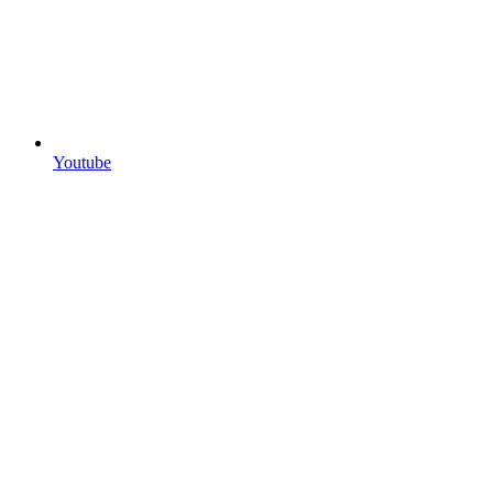
Youtube