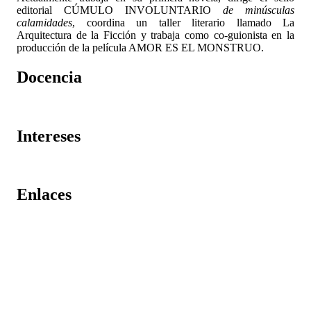
editorial CÚMULO INVOLUNTARIO
de minúsculas
calamidades
, coordina un taller literario llamado La
Arquitectura de la Ficción y trabaja como co-guionista en la
producción de la película AMOR ES EL MONSTRUO.
Docencia
Intereses
Enlaces