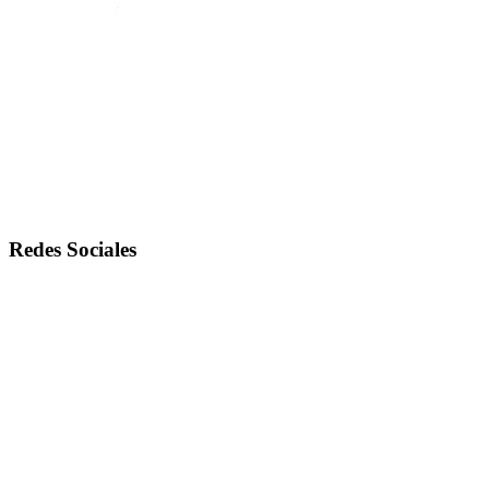
Redes Sociales