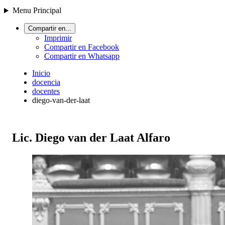
Menu Principal
Compartir en...
Imprimir
Compartir en Facebook
Compartir en Whatsapp
Inicio
docencia
docentes
diego-van-der-laat
Lic. Diego van der Laat Alfaro