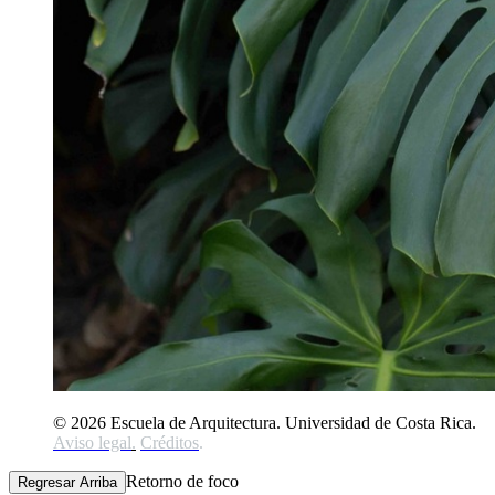
© 2026 Escuela de Arquitectura. Universidad de Costa Rica.
Aviso legal
.
Créditos
.
Retorno de foco
Regresar Arriba