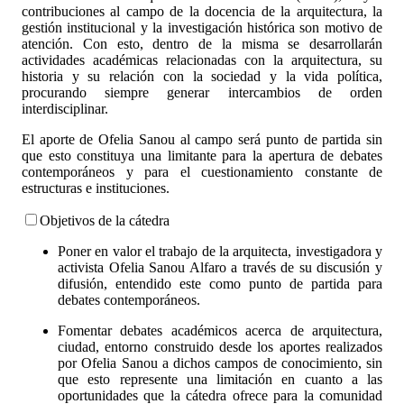
contribuciones al campo de la docencia de la arquitectura, la
gestión institucional y la investigación histórica son motivo de
atención. Con esto, dentro de la misma se desarrollarán
actividades académicas relacionadas con la arquitectura, su
historia y su relación con la sociedad y la vida política,
procurando siempre generar intercambios de orden
interdisciplinar.
El aporte de Ofelia Sanou al campo será punto de partida sin
que esto constituya una limitante para la apertura de debates
contemporáneos y para el cuestionamiento constante de
estructuras e instituciones.
Objetivos de la cátedra
Poner en valor el trabajo de la arquitecta, investigadora y
activista Ofelia Sanou Alfaro a través de su discusión y
difusión, entendido este como punto de partida para
debates contemporáneos.
Fomentar debates académicos acerca de arquitectura,
ciudad, entorno construido desde los aportes realizados
por Ofelia Sanou a dichos campos de conocimiento, sin
que esto represente una limitación en cuanto a las
oportunidades que la cátedra ofrece para la comunidad