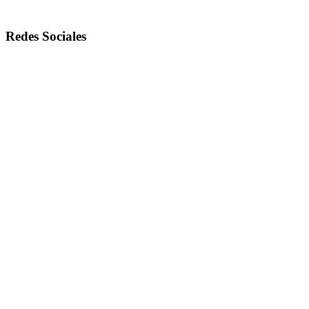
Redes Sociales