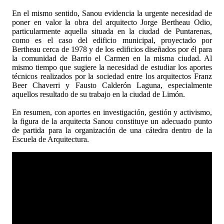
En el mismo sentido, Sanou evidencia la urgente necesidad de
poner en valor la obra del arquitecto Jorge Bertheau Odio,
particularmente aquella situada en la ciudad de Puntarenas,
como es el caso del edificio municipal, proyectado por
Bertheau cerca de 1978 y de los edificios diseñados por él para
la comunidad de Barrio el Carmen en la misma ciudad. Al
mismo tiempo que sugiere la necesidad de estudiar los aportes
técnicos realizados por la sociedad entre los arquitectos Franz
Beer Chaverri y Fausto Calderón Laguna, especialmente
aquellos resultado de su trabajo en la ciudad de Limón.
En resumen, con aportes en investigación, gestión y activismo,
la figura de la arquitecta Sanou constituye un adecuado punto
de partida para la organización de una cátedra dentro de la
Escuela de Arquitectura.