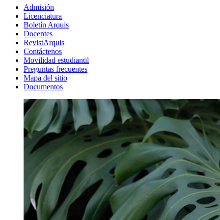
Admisión
Licenciatura
Boletín Arquis
Docentes
RevistArquis
Contáctenos
Movilidad estudiantil
Preguntas frecuentes
Mapa del sitio
Documentos