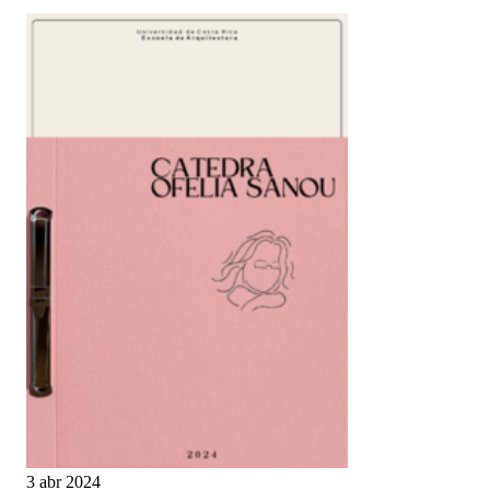
3 abr 2024