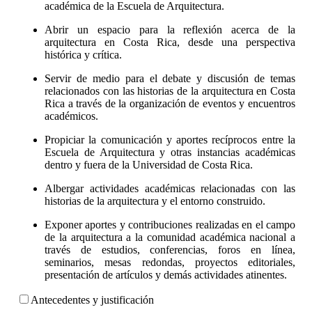
académica de la Escuela de Arquitectura.
Abrir un espacio para la reflexión acerca de la
arquitectura en Costa Rica, desde una perspectiva
histórica y crítica.
Servir de medio para el debate y discusión de temas
relacionados con las historias de la arquitectura en Costa
Rica a través de la organización de eventos y encuentros
académicos.
Propiciar la comunicación y aportes recíprocos entre la
Escuela de Arquitectura y otras instancias académicas
dentro y fuera de la Universidad de Costa Rica.
Albergar actividades académicas relacionadas con las
historias de la arquitectura y el entorno construido.
Exponer aportes y contribuciones realizadas en el campo
de la arquitectura a la comunidad académica nacional a
través de estudios, conferencias, foros en línea,
seminarios, mesas redondas, proyectos editoriales,
presentación de artículos y demás actividades atinentes.
Antecedentes y justificación