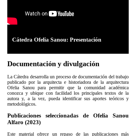
Cátedra Ofelia Sanou: Presentación
Documentación y divulgación
La Cátedra desarrolla un proceso de documentación del trabajo
publicado por la arquitecta e historiadora de la arquitectura
Ofelia Sanou para permitir que la comunidad académica
conozca y ubique con facilidad los principales textos de la
autora y, a la vez, pueda identificar sus aportes teóricos y
metodológicos.
Publicaciones seleccionadas de Ofelia Sanou
Alfaro (2023)
Este material ofrece un repaso de las publicaciones más