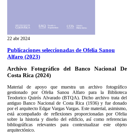
22 abr 2024
Publicaciones seleccionadas de Ofelia Sanou
Alfaro (2023)
Archivo Fotográfico del Banco Nacional De
Costa Rica (2024)
Material de apoyo que muestra un archivo fotográfico
gestionado por Ofelia Sanou Alfaro para la Biblioteca
Teodorico Quirós Alvarado (BTQA). Dicho archivo trata del
antiguo Banco Nacional de Costa Rica (1936) y fue donado
por el arquitecto Edgar Vargas Vargas. Este material, asimismo,
está acompañado de reflexiones proporcionadas por Ofelia
sobre la historia y diseño del edificio, así como referencias
bibliográficas relevantes para contextualizar este objeto
arquitectónico.