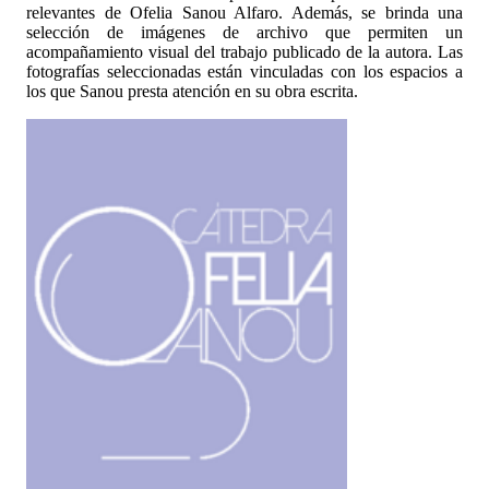
relevantes de Ofelia Sanou Alfaro. Además, se brinda una
selección de imágenes de archivo que permiten un
acompañamiento visual del trabajo publicado de la autora. Las
fotografías seleccionadas están vinculadas con los espacios a
los que Sanou presta atención en su obra escrita.