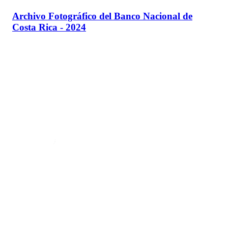
Archivo Fotográfico del Banco Nacional de
Costa Rica - 2024