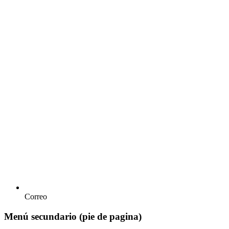
Correo
Menú secundario (pie de pagina)