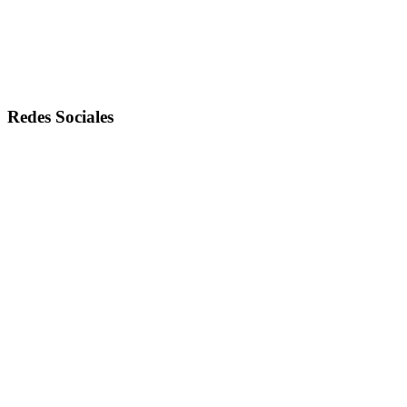
Redes Sociales