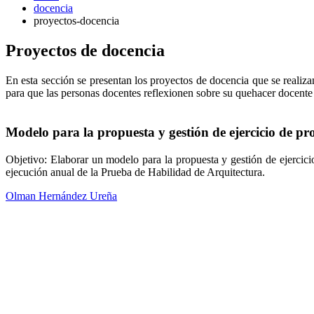
docencia
proyectos-docencia
Proyectos de docencia
En esta sección se presentan los proyectos de docencia que se realiza
para que las personas docentes reflexionen sobre su quehacer docente
Modelo para la propuesta y gestión de ejercicio de pr
Objetivo:
Elaborar un modelo para la propuesta y gestión de ejercicio
ejecución anual de la Prueba de Habilidad de Arquitectura.
Olman Hernández Ureña