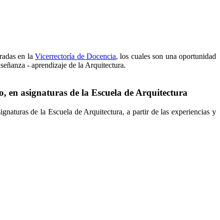
tradas en la
Vicerrectoría de Docencia
, los cuales son una oportunidad
señanza - aprendizaje de la Arquitectura.
o, en asignaturas de la Escuela de Arquitectura
gnaturas de la Escuela de Arquitectura, a partir de las experiencias y