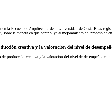
n en la Escuela de Arquitectura de la Universidad de Costa Rica, regis
 y sobre la manera en que contribuye al mejoramiento del proceso de en
oducción creativa y la valoración del nivel de desempeñ
 de producción creativa y la valoración del nivel de desempeño, en asi