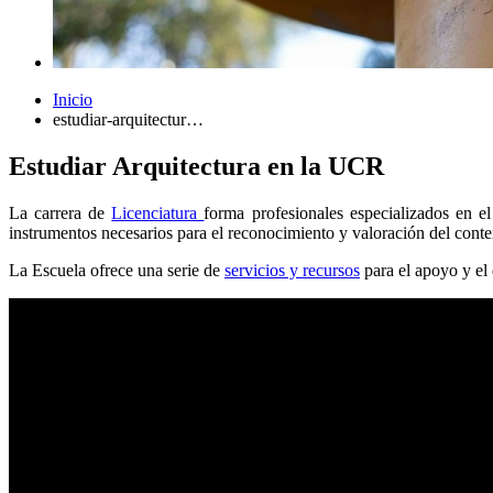
Inicio
estudiar-arquitectur…
Estudiar Arquitectura en la UCR
La carrera de
Licenciatura
forma profesionales especializados en el
instrumentos necesarios para el reconocimiento y valoración del conte
La Escuela ofrece una serie de
servicios y recursos
para el apoyo y el