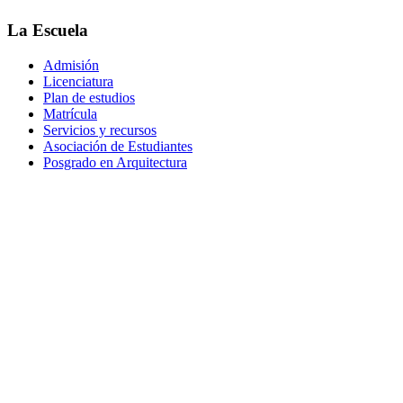
La Escuela
Admisión
Licenciatura
Plan de estudios
Matrícula
Servicios y recursos
Asociación de Estudiantes
Posgrado en Arquitectura