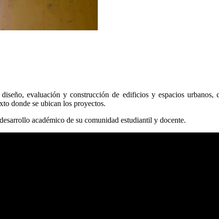
 diseño, evaluación y construcción de edificios y espacios urbanos, 
xto donde se ubican los proyectos.
 desarrollo académico de su comunidad estudiantil y docente.