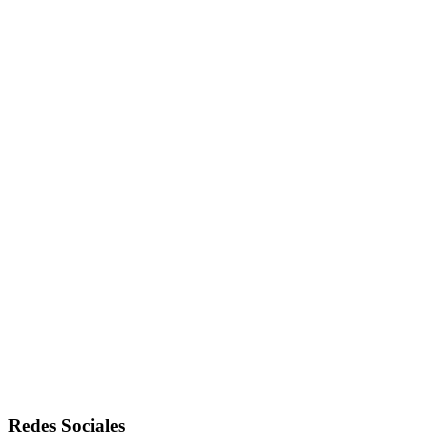
Redes Sociales