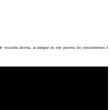
de vocación diversa, al integrar en este proceso los conocimientos e