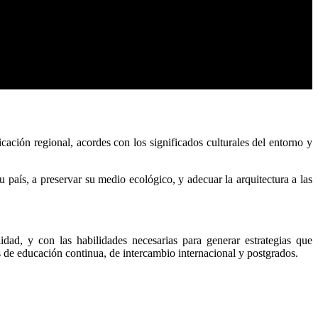
cación regional, acordes con los significados culturales del entorno y
u país, a preservar su medio ecológico, y adecuar la arquitectura a las
dad, y con las habilidades necesarias para generar estrategias que
s de educación continua, de intercambio internacional y postgrados.