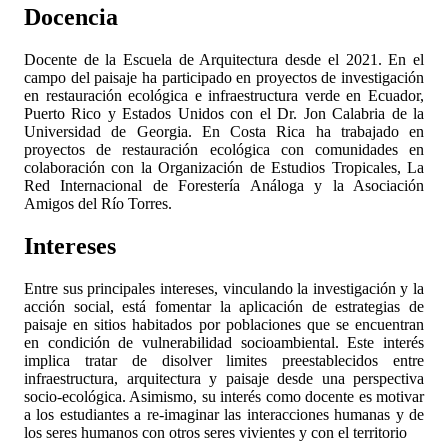
Docencia
Docente de la Escuela de Arquitectura desde el 2021. En el
campo del paisaje ha participado en proyectos de investigación
en restauración ecológica e infraestructura verde en Ecuador,
Puerto Rico y Estados Unidos con el Dr. Jon Calabria de la
Universidad de Georgia. En Costa Rica ha trabajado en
proyectos de restauración ecológica con comunidades en
colaboración con la Organización de Estudios Tropicales, La
Red Internacional de Forestería Análoga y la Asociación
Amigos del Río Torres.
Intereses
Entre sus principales intereses, vinculando la investigación y la
acción social, está fomentar la aplicación de estrategias de
paisaje en sitios habitados por poblaciones que se encuentran
en condición de vulnerabilidad socioambiental. Este interés
implica tratar de disolver limites preestablecidos entre
infraestructura, arquitectura y paisaje desde una perspectiva
socio-ecológica. Asimismo, su interés como docente es motivar
a los estudiantes a re-imaginar las interacciones humanas y de
los seres humanos con otros seres vivientes y con el territorio