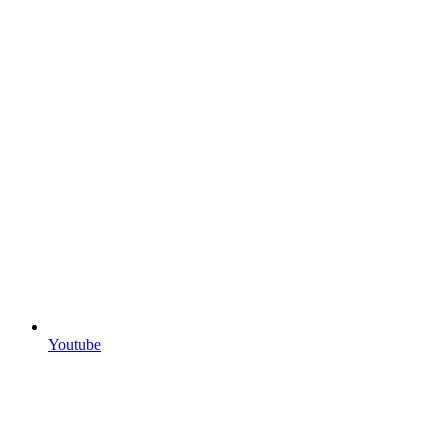
Youtube