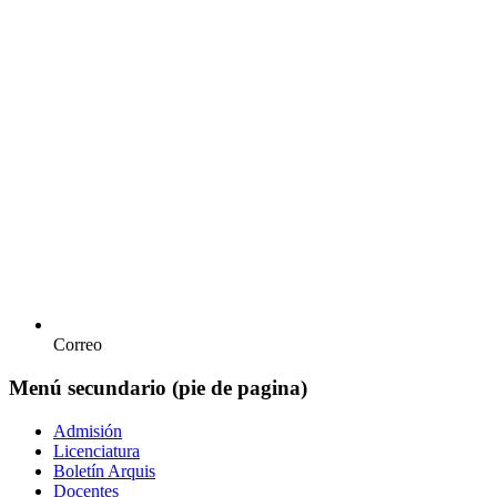
Correo
Menú secundario (pie de pagina)
Admisión
Licenciatura
Boletín Arquis
Docentes