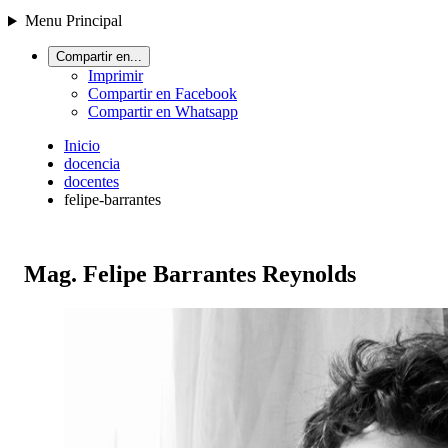
Menu Principal
Compartir en...
Imprimir
Compartir en Facebook
Compartir en Whatsapp
Inicio
docencia
docentes
felipe-barrantes
Mag. Felipe Barrantes Reynolds