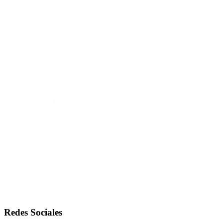
Redes Sociales