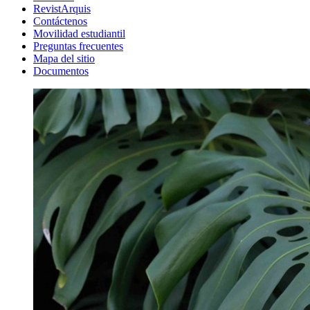
RevistArquis
Contáctenos
Movilidad estudiantil
Preguntas frecuentes
Mapa del sitio
Documentos