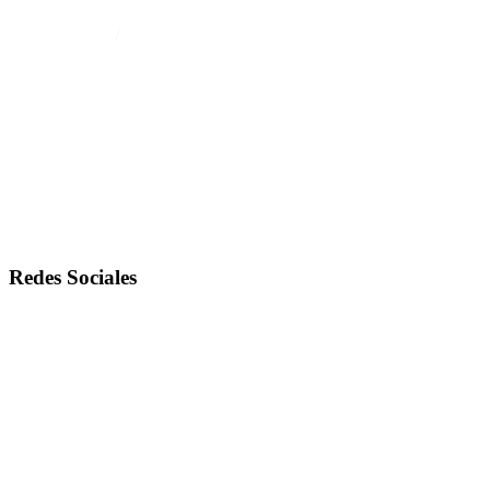
Redes Sociales