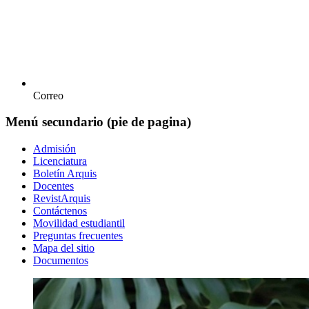
Correo
Menú secundario (pie de pagina)
Admisión
Licenciatura
Boletín Arquis
Docentes
RevistArquis
Contáctenos
Movilidad estudiantil
Preguntas frecuentes
Mapa del sitio
Documentos