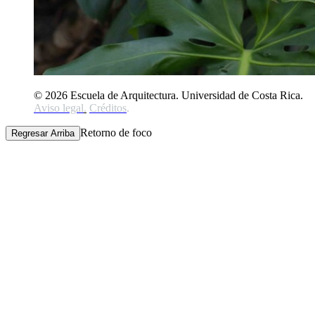
© 2026 Escuela de Arquitectura. Universidad de Costa Rica.
Aviso legal
.
Créditos
.
Retorno de foco
Regresar Arriba