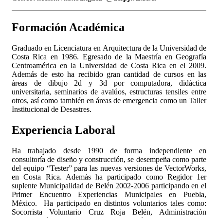
Formación Académica
Graduado en Licenciatura en Arquitectura de la Universidad de
Costa Rica en 1986. Egresado de la Maestría en Geografía
Centroamérica en la Universidad de Costa Rica en el 2009.
Además de esto ha recibido gran cantidad de cursos en las
áreas de dibujo 2d y 3d por computadora, didáctica
universitaria, seminarios de avalúos, estructuras tensiles entre
otros, así como también en áreas de emergencia como un Taller
Institucional de Desastres.
Experiencia Laboral
Ha trabajado desde 1990 de forma independiente en
consultoría de diseño y construcción, se desempeña como parte
del equipo “Tester” para las nuevas versiones de VectorWorks,
en Costa Rica. Además ha participado como Regidor 1er
suplente Municipalidad de Belén 2002-2006 participando en el
Primer Encuentro Experiencias Municipales en Puebla,
México. Ha participado en distintos voluntarios tales como:
Socorrista Voluntario Cruz Roja Belén, Administración