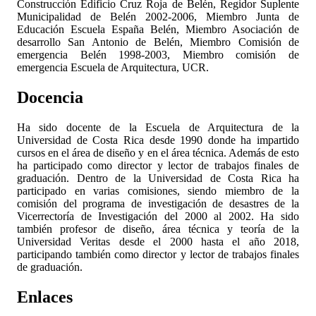
Construcción Edificio Cruz Roja de Belén, Regidor Suplente
Municipalidad de Belén 2002-2006, Miembro Junta de
Educación Escuela España Belén, Miembro Asociación de
desarrollo San Antonio de Belén, Miembro Comisión de
emergencia Belén 1998-2003, Miembro comisión de
emergencia Escuela de Arquitectura, UCR.
Docencia
Ha sido docente de la Escuela de Arquitectura de la
Universidad de Costa Rica desde 1990 donde ha impartido
cursos en el área de diseño y en el área técnica. Además de esto
ha participado como director y lector de trabajos finales de
graduación. Dentro de la Universidad de Costa Rica ha
participado en varias comisiones, siendo miembro de la
comisión del programa de investigación de desastres de la
Vicerrectoría de Investigación del 2000 al 2002. Ha sido
también profesor de diseño, área técnica y teoría de la
Universidad Veritas desde el 2000 hasta el año 2018,
participando también como director y lector de trabajos finales
de graduación.
Enlaces