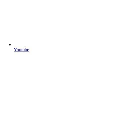
Youtube