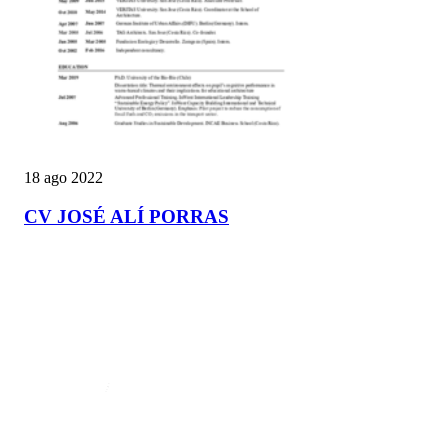
18 ago 2022
CV JOSÉ ALÍ PORRAS