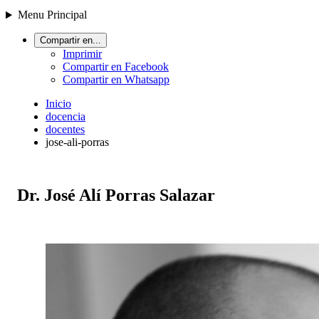
Menu Principal
Compartir en...
Imprimir
Compartir en Facebook
Compartir en Whatsapp
Inicio
docencia
docentes
jose-ali-porras
Dr. José Alí Porras Salazar