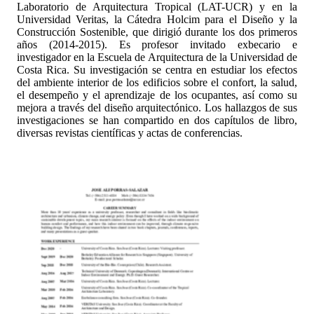
Laboratorio de Arquitectura Tropical (LAT-UCR) y en la
Universidad Veritas, la Cátedra Holcim para el Diseño y la
Construcción Sostenible, que dirigió durante los dos primeros
años (2014-2015). Es profesor invitado exbecario e
investigador en la Escuela de Arquitectura de la Universidad de
Costa Rica. Su investigación se centra en estudiar los efectos
del ambiente interior de los edificios sobre el confort, la salud,
el desempeño y el aprendizaje de los ocupantes, así como su
mejora a través del diseño arquitectónico. Los hallazgos de sus
investigaciones se han compartido en dos capítulos de libro,
diversas revistas científicas y actas de conferencias.