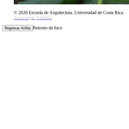
© 2026 Escuela de Arquitectura. Universidad de Costa Rica.
Aviso legal
.
Créditos
.
Retorno de foco
Regresar Arriba