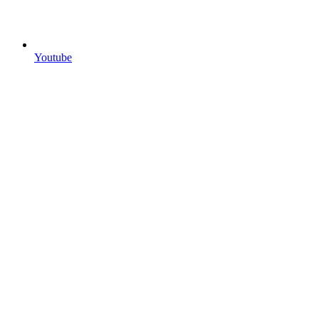
Youtube