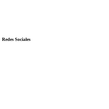
Redes Sociales