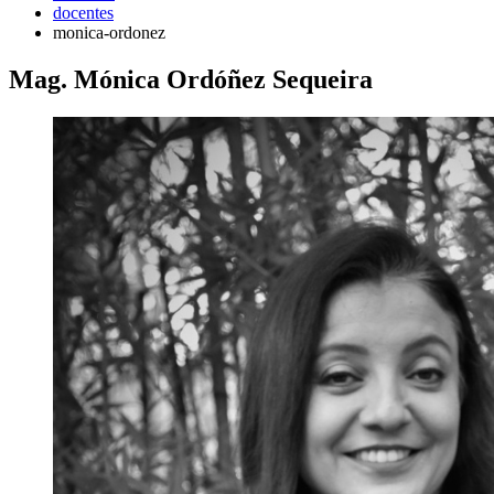
docentes
monica-ordonez
Mag. Mónica Ordóñez Sequeira