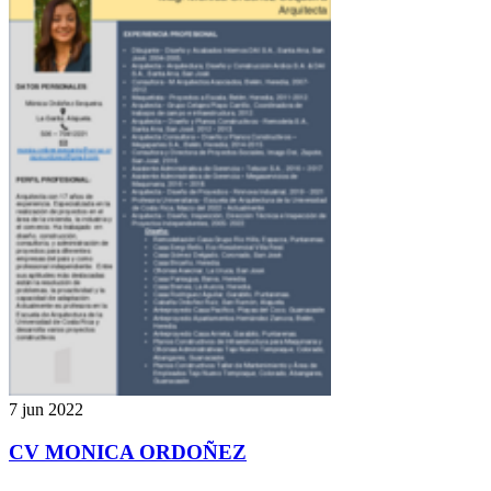
7 jun 2022
CV MONICA ORDOÑEZ