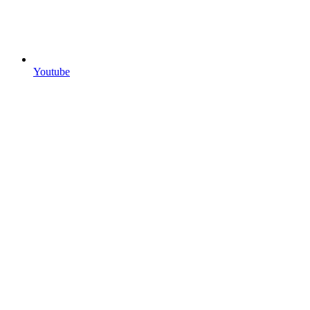
Youtube