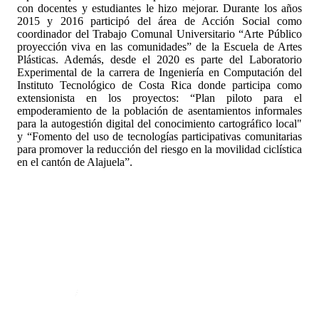
con docentes y estudiantes le hizo mejorar. Durante los años
2015 y 2016 participó del área de Acción Social como
coordinador del Trabajo Comunal Universitario “Arte Público
proyección viva en las comunidades” de la Escuela de Artes
Plásticas. Además, desde el 2020 es parte del Laboratorio
Experimental de la carrera de Ingeniería en Computación del
Instituto Tecnológico de Costa Rica donde participa como
extensionista en los proyectos: “Plan piloto para el
empoderamiento de la población de asentamientos informales
para la autogestión digital del conocimiento cartográfico local"
y “Fomento del uso de tecnologías participativas comunitarias
para promover la reducción del riesgo en la movilidad ciclística
en el cantón de Alajuela”.