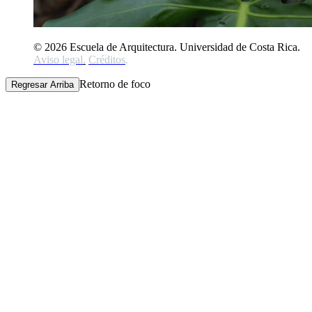
© 2026 Escuela de Arquitectura. Universidad de Costa Rica.
Aviso legal
.
Créditos
.
Retorno de foco
Regresar Arriba