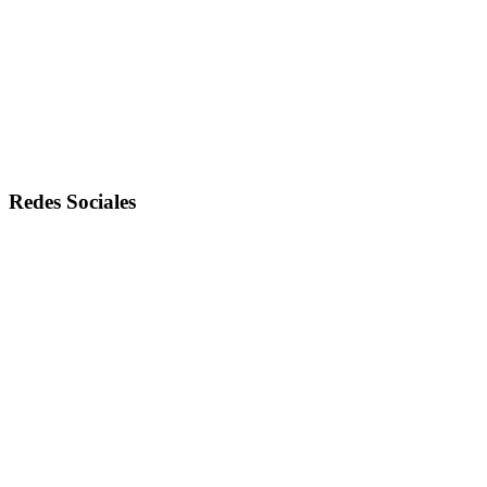
Redes Sociales