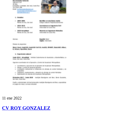
11 ene 2022
CV ROY GONZALEZ