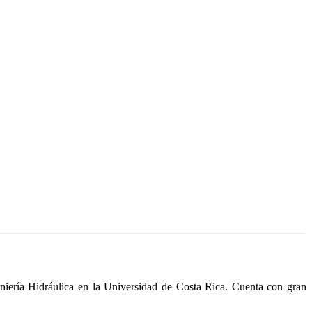
niería Hidráulica en la Universidad de Costa Rica. Cuenta con gran