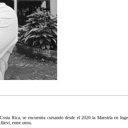
 Costa Rica, se encuentra cursando desde el 2020 la Maestría en Inge
evi, entre otros.