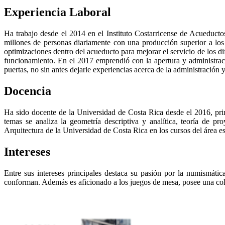
Experiencia Laboral
Ha trabajo desde el 2014 en el Instituto Costarricense de Acueduct
millones de personas diariamente con una producción superior a los 
optimizaciones dentro del acueducto para mejorar el servicio de los di
funcionamiento. En el 2017 emprendió con la apertura y administrac
puertas, no sin antes dejarle experiencias acerca de la administración
Docencia
Ha sido docente de la Universidad de Costa Rica desde el 2016, prim
temas se analiza la geometría descriptiva y analítica, teoría de pr
Arquitectura de la Universidad de Costa Rica en los cursos del área es
Intereses
Entre sus intereses principales destaca su pasión por la numismát
conforman. Además es aficionado a los juegos de mesa, posee una col