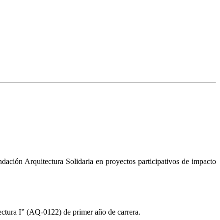
dación Arquitectura Solidaria en proyectos participativos de impacto
ctura I” (AQ-0122) de primer año de carrera.