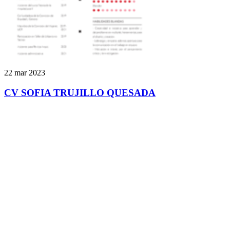
22 mar 2023
CV SOFIA TRUJILLO QUESADA