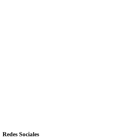
Redes Sociales