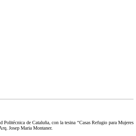
d Politécnica de Cataluña, con la tesina “Casas Refugio para Mujeres
. Arq. Josep Maria Montaner.