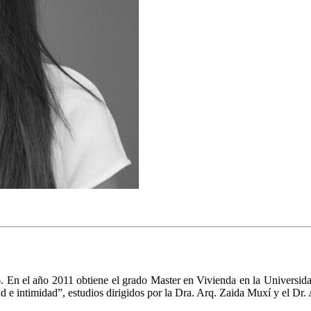
 En el año 2011 obtiene el grado Master en Vivienda en la Universida
d e intimidad”, estudios dirigidos por la Dra. Arq. Zaida Muxí y el Dr