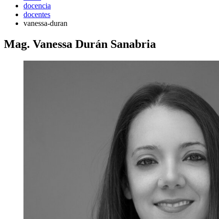
docencia
docentes
vanessa-duran
Mag. Vanessa Durán Sanabria