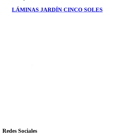
LÁMINAS JARDÍN CINCO SOLES
Redes Sociales