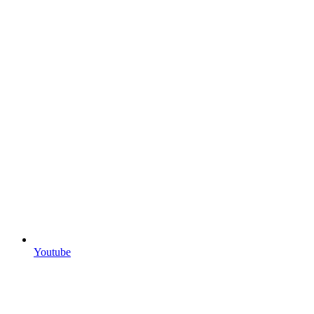
Youtube