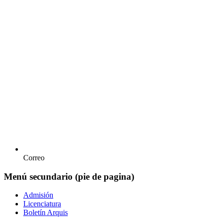
Correo
Menú secundario (pie de pagina)
Admisión
Licenciatura
Boletín Arquis