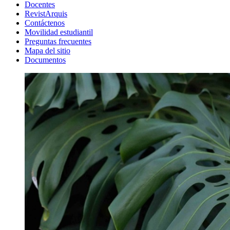
Docentes
RevistArquis
Contáctenos
Movilidad estudiantil
Preguntas frecuentes
Mapa del sitio
Documentos