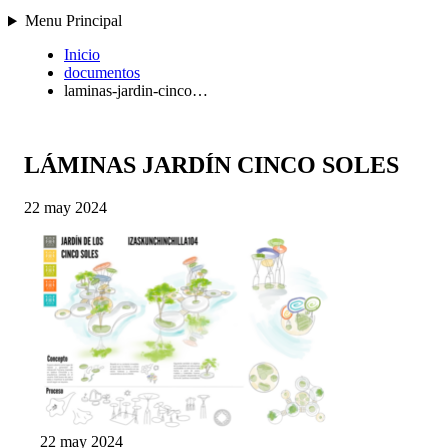
Menu Principal
Inicio
documentos
laminas-jardin-cinco…
LÁMINAS JARDÍN CINCO SOLES
22 may 2024
22 may 2024