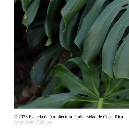
© 2026 Escuela de Arquitectura. Universidad de Costa Rica.
Aviso legal
.
Créditos
.