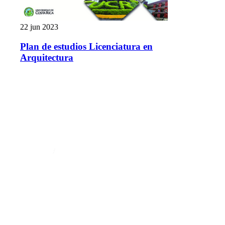
22 jun 2023
Plan de estudios Licenciatura en
Arquitectura