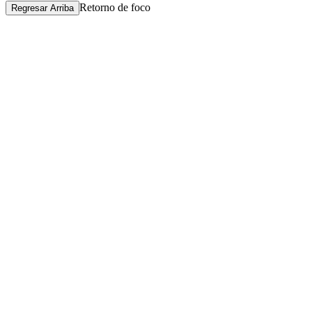
Retorno de foco
Regresar Arriba