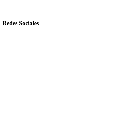
Redes Sociales