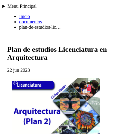
Menu Principal
Inicio
documentos
plan-de-estudios-lic…
Plan de estudios Licenciatura en
Arquitectura
22 jun 2023