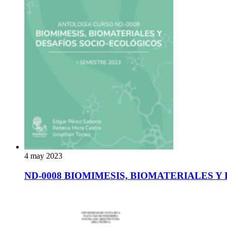
4 may 2023
ND-0008 BIOMIMESIS, BIOMATERIALES Y