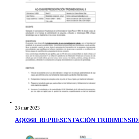
28 mar 2023
AQ0368_REPRESENTACIÓN TRIDIMENSION