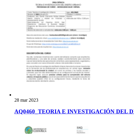
28 mar 2023
AQ0460_TEORIA E INVESTIGACIÓN DEL 