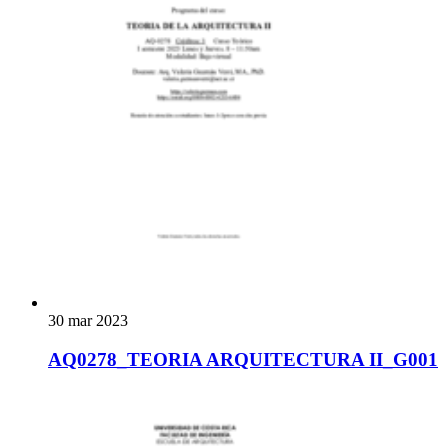
30 mar 2023
AQ0278_TEORIA ARQUITECTURA II_G001