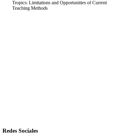
Tropics: Limitations and Opportunities of Current
Teaching Methods
Redes Sociales