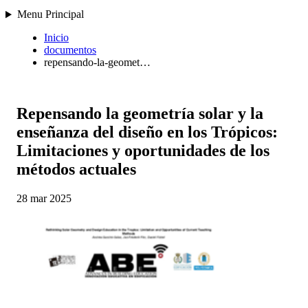
Menu Principal
Inicio
documentos
repensando-la-geomet…
Repensando la geometría solar y la
enseñanza del diseño en los Trópicos:
Limitaciones y oportunidades de los
métodos actuales
28 mar 2025