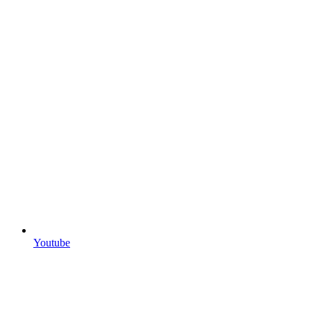
Youtube