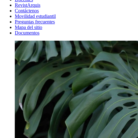
RevistArquis
Contáctenos
Movilidad estudiantil
Preguntas frecuentes
Mapa del sitio
Documentos