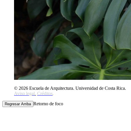
© 2026 Escuela de Arquitectura. Universidad de Costa Rica.
Aviso legal
.
Créditos
.
Retorno de foco
Regresar Arriba