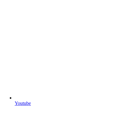
Youtube