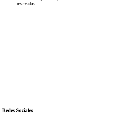
reservados.
Redes Sociales