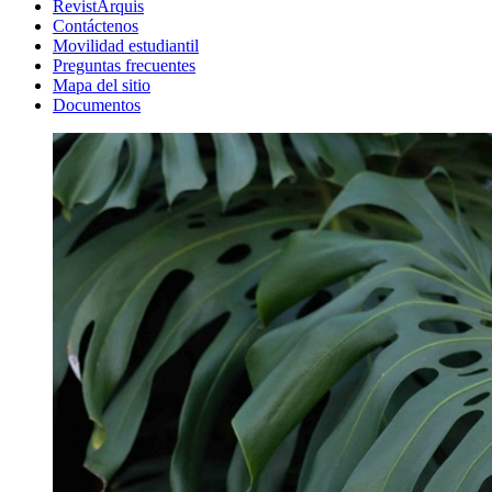
RevistArquis
Contáctenos
Movilidad estudiantil
Preguntas frecuentes
Mapa del sitio
Documentos