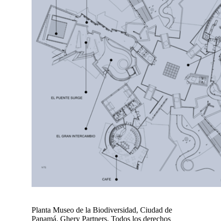
Planta Museo de la Biodiversidad, Ciudad de
Panamá. Ghery Partners, Todos los derechos