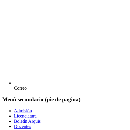
Correo
Menú secundario (pie de pagina)
Admisión
Licenciatura
Boletín Arquis
Docentes