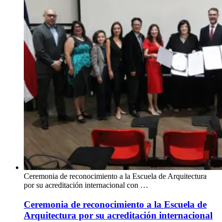
Ceremonia de reconocimiento a la Escuela de Arquitectura
por su acreditación internacional con …
Ceremonia de reconocimiento a la Escuela de
Arquitectura por su acreditación internacional