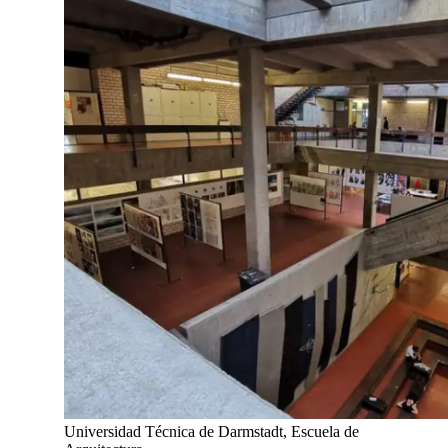
Universidad Técnica de Darmstadt, Escuela de