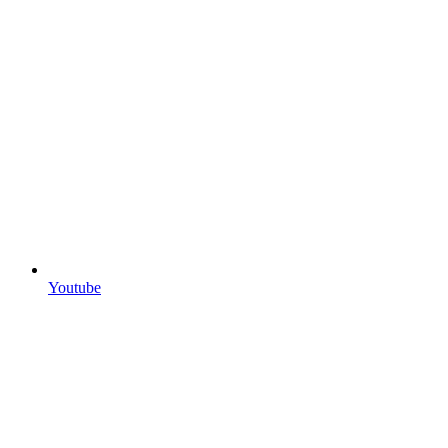
Youtube