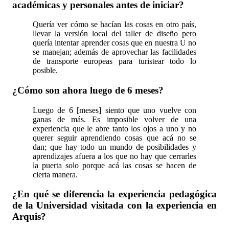
académicas y personales antes de iniciar?
Quería ver cómo se hacían las cosas en otro país,
llevar la versión local del taller de diseño pero
quería intentar aprender cosas que en nuestra U no
se manejan; además de aprovechar las facilidades
de transporte europeas para turistear todo lo
posible.
¿Cómo son ahora luego de 6 meses?
Luego de 6 [meses] siento que uno vuelve con
ganas de más. Es imposible volver de una
experiencia que le abre tanto los ojos a uno y no
querer seguir aprendiendo cosas que acá no se
dan; que hay todo un mundo de posibilidades y
aprendizajes afuera a los que no hay que cerrarles
la puerta solo porque acá las cosas se hacen de
cierta manera.
¿En qué se diferencia la experiencia pedagógica
de la Universidad visitada con la experiencia en
Arquis?