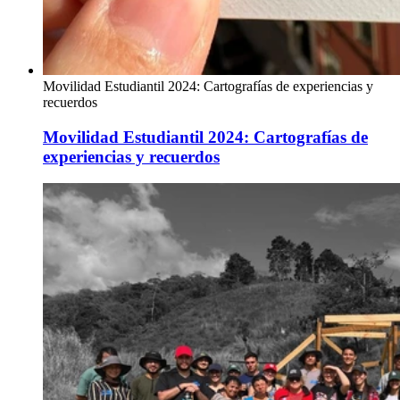
Movilidad Estudiantil 2024: Cartografías de experiencias y
recuerdos
Movilidad Estudiantil 2024: Cartografías de
experiencias y recuerdos