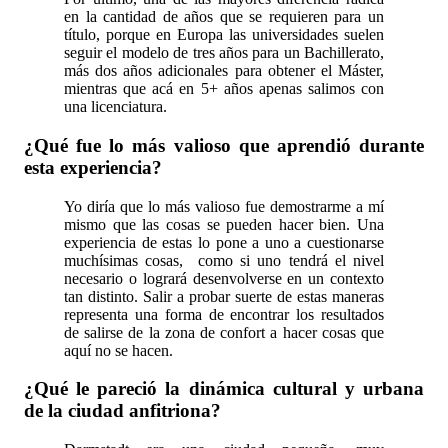
en la cantidad de años que se requieren para un
título, porque en Europa las universidades suelen
seguir el modelo de tres años para un Bachillerato,
más dos años adicionales para obtener el Máster,
mientras que acá en 5+ años apenas salimos con
una licenciatura.
¿Qué fue lo más valioso que aprendió durante
esta experiencia?
Yo diría que lo más valioso fue demostrarme a mí
mismo que las cosas se pueden hacer bien. Una
experiencia de estas lo pone a uno a cuestionarse
muchísimas cosas, como si uno tendrá el nivel
necesario o logrará desenvolverse en un contexto
tan distinto. Salir a probar suerte de estas maneras
representa una forma de encontrar los resultados
de salirse de la zona de confort a hacer cosas que
aquí no se hacen.
¿Qué le pareció la dinámica cultural y urbana
de la ciudad anfitriona?