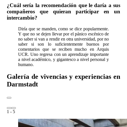
¿Cuál sería la recomendación que le daría a sus
compañeros que quieran participar en un
intercambio?
Diría que se manden, como se dice popularmente.
Y que no se dejen llevar por el pánico escénico de
no saber si van a rendir en otra universidad, por no
saber si son lo suficientemente buenos por
comentarios que se reciben mucho en Arquis
UCR. Uno regresa con un aprendizaje importante
a nivel académico, y gigantesco a nivel personal y
humano.
Galería de vivencias y experiencias en
Darmstadt
1
- 5