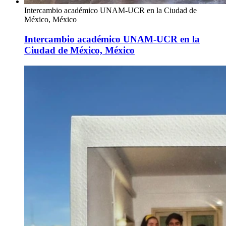
Intercambio académico UNAM-UCR en la Ciudad de
México, México
Intercambio académico UNAM-UCR en la
Ciudad de México, México