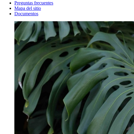
Preguntas frecuentes
Mapa del sitio
Documentos