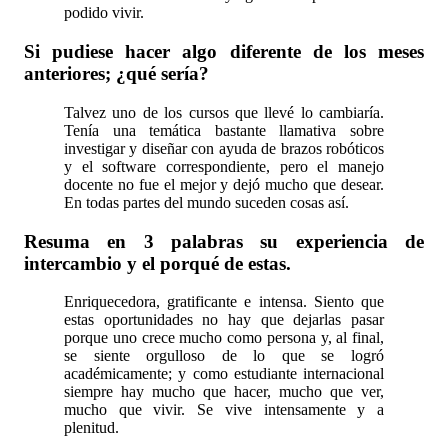
podido vivir.
Si pudiese hacer algo diferente de los meses
anteriores; ¿qué sería?
Talvez uno de los cursos que llevé lo cambiaría.
Tenía una temática bastante llamativa sobre
investigar y diseñar con ayuda de brazos robóticos
y el software correspondiente, pero el manejo
docente no fue el mejor y dejó mucho que desear.
En todas partes del mundo suceden cosas así.
Resuma en 3 palabras su experiencia de
intercambio y el porqué de estas.
Enriquecedora, gratificante e intensa. Siento que
estas oportunidades no hay que dejarlas pasar
porque uno crece mucho como persona y, al final,
se siente orgulloso de lo que se logró
académicamente; y como estudiante internacional
siempre hay mucho que hacer, mucho que ver,
mucho que vivir. Se vive intensamente y a
plenitud.