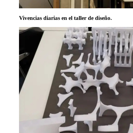
Vivencias diarias en el taller de diseño.