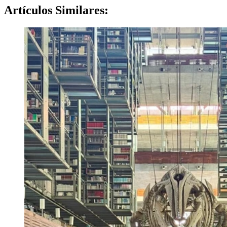
Artículos
Similares: