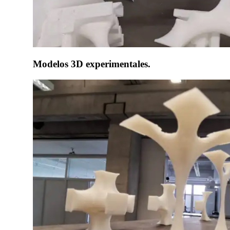
Modelos 3D experimentales.