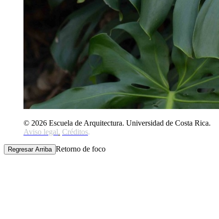
© 2026 Escuela de Arquitectura. Universidad de Costa Rica.
Aviso legal
.
Créditos
.
Retorno de foco
Regresar Arriba