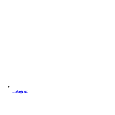
Instagram