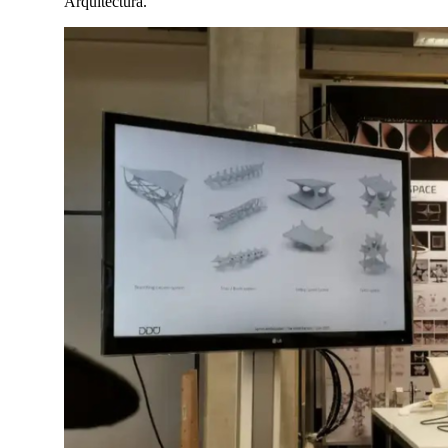
Arquitectura.