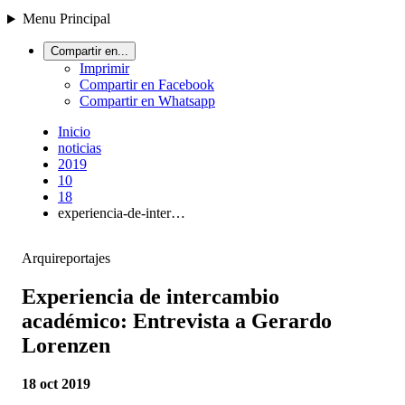
Menu Principal
Compartir en...
Imprimir
Compartir en Facebook
Compartir en Whatsapp
Inicio
noticias
2019
10
18
experiencia-de-inter…
Arquireportajes
Experiencia de intercambio
académico: Entrevista a Gerardo
Lorenzen
18 oct 2019