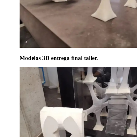
Modelos 3D entrega final taller.