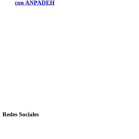
con ANPADEH
Redes Sociales