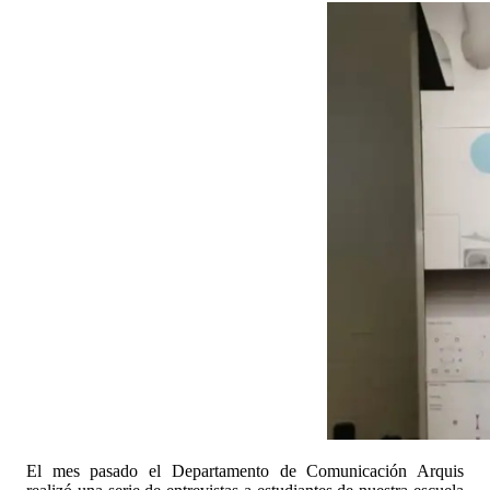
El mes pasado el Departamento de Comunicación Arquis