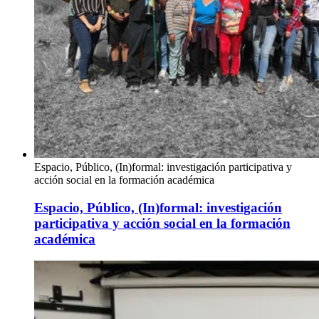
Espacio, Público, (In)formal: investigación participativa y
acción social en la formación académica
Espacio, Público, (In)formal: investigación
participativa y acción social en la formación
académica