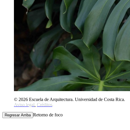
© 2026 Escuela de Arquitectura. Universidad de Costa Rica.
Aviso legal
.
Créditos
.
Retorno de foco
Regresar Arriba