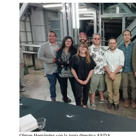
Olman Hernández con la junta directiva AEDA