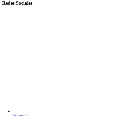
Redes Sociales
Instagram