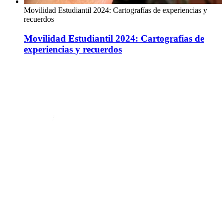
Movilidad Estudiantil 2024: Cartografías de experiencias y
recuerdos
Movilidad Estudiantil 2024: Cartografías de
experiencias y recuerdos