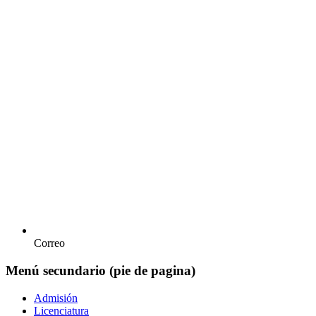
Correo
Menú secundario (pie de pagina)
Admisión
Licenciatura