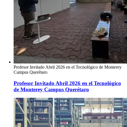
Profesor Invitado Abril 2026 en el Tecnológico de Monterey
Campus Querétaro
Profesor Invitado Abril 2026 en el Tecnológico
de Monterey Campus Querétaro