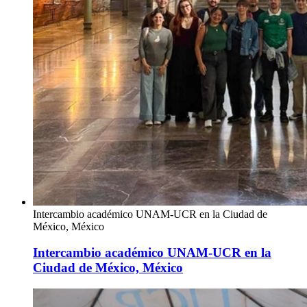
Intercambio académico UNAM-UCR en la Ciudad de
México, México
Intercambio académico UNAM-UCR en la
Ciudad de México, México