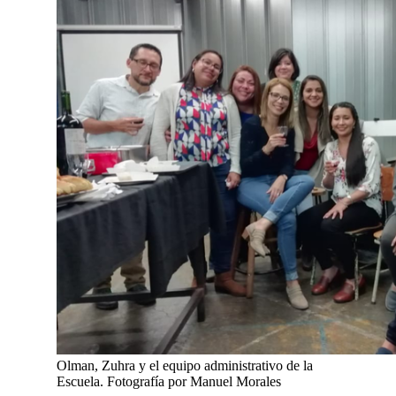
Olman, Zuhra y el equipo administrativo de la
Escuela. Fotografía por Manuel Morales