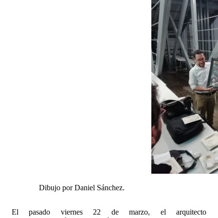
Dibujo por Daniel Sánchez.
El pasado viernes 22 de marzo, el arquitecto