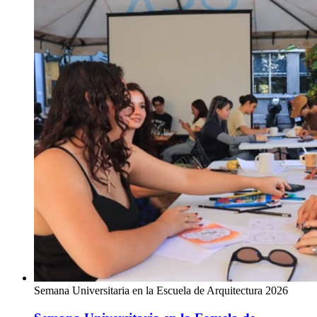
Semana Universitaria en la Escuela de Arquitectura 2026