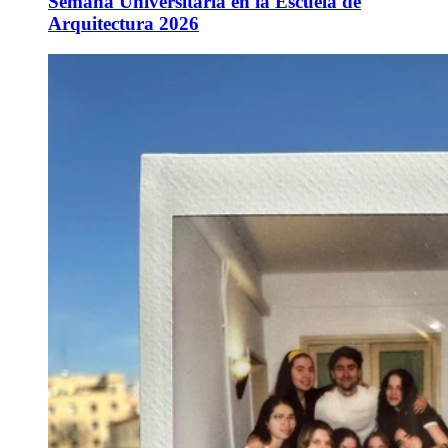
Semana Universitaria en la Escuela de
Arquitectura 2026