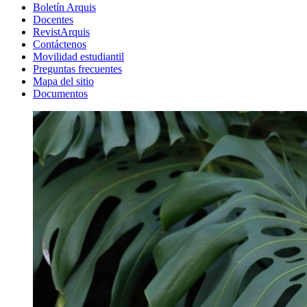
Boletín Arquis
Docentes
RevistArquis
Contáctenos
Movilidad estudiantil
Preguntas frecuentes
Mapa del sitio
Documentos