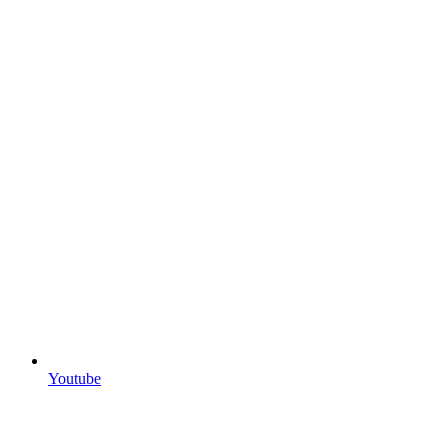
Youtube