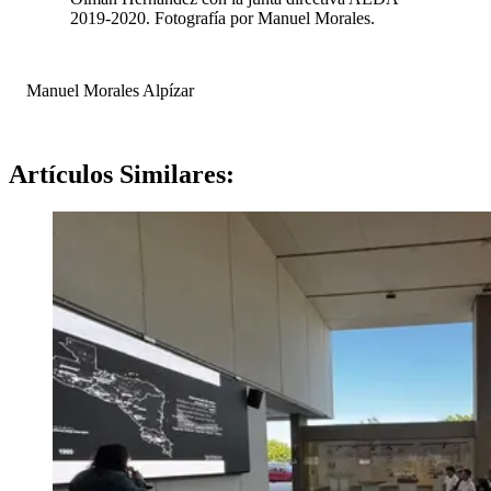
2019-2020. Fotografía por Manuel Morales.
Manuel Morales Alpízar
Artículos
Similares: