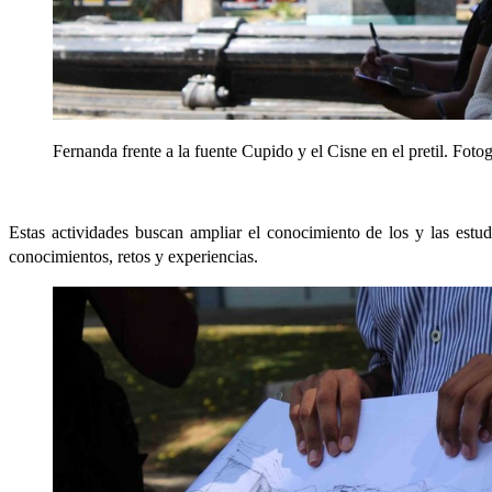
Fernanda frente a la fuente Cupido y el Cisne en el pretil. Fotog
Estas actividades buscan ampliar el conocimiento de los y las estu
conocimientos, retos y experiencias.