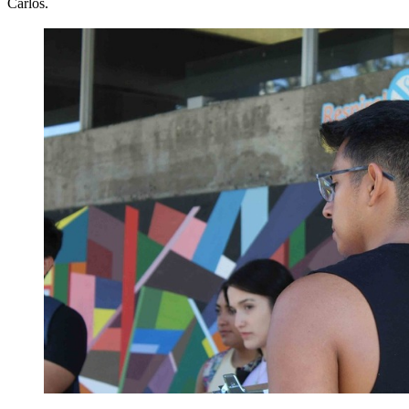
Carlos.