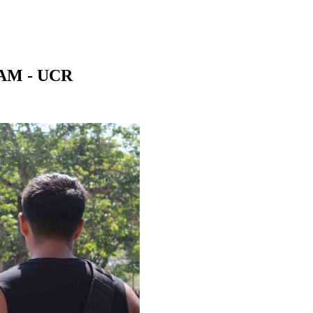
NAM - UCR