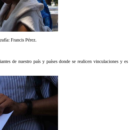
rafía: Francis Pérez.
diantes de nuestro país y países donde se realicen vinculaciones y es