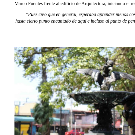
Marco Fuentes frente al edificio de Arquitectura, iniciando el r
“Pues creo que en general, esperaba aprender menos cosa
hasta cierto punto encantado de aquí e incluso al punto de pe