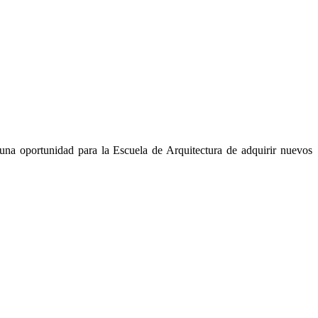
 una oportunidad para la Escuela de Arquitectura de adquirir nuevos