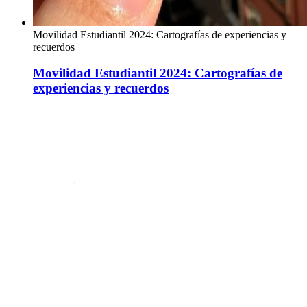
Movilidad Estudiantil 2024: Cartografías de experiencias y
recuerdos
Movilidad Estudiantil 2024: Cartografías de
experiencias y recuerdos