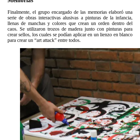
Memorias
Finalmente, el grupo encargado de las memorias elaboró una
serie de obras interactivas alusivas a pinturas de la infancia,
llenas de manchas y colores que crean un orden dentro del
caos. Se utilizaron trozos de madera junto con pinturas para
crear sellos, los cuales se podían aplicar en un lienzo en blanco
para crear un “art attack” entre todos.