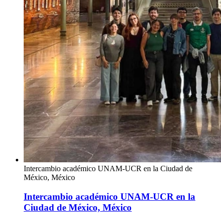
Intercambio académico UNAM-UCR en la Ciudad de
México, México
Intercambio académico UNAM-UCR en la
Ciudad de México, México