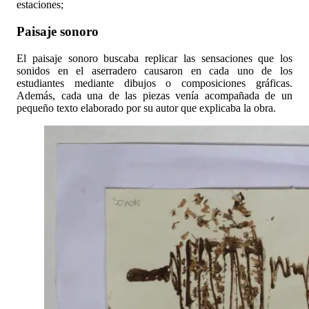
estaciones;
Paisaje sonoro
El paisaje sonoro buscaba replicar las sensaciones que los
sonidos en el aserradero causaron en cada uno de los
estudiantes mediante dibujos o composiciones gráficas.
Además, cada una de las piezas venía acompañada de un
pequeño texto elaborado por su autor que explicaba la obra.