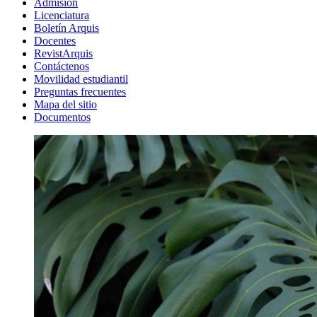
Admisión
Licenciatura
Boletín Arquis
Docentes
RevistArquis
Contáctenos
Movilidad estudiantil
Preguntas frecuentes
Mapa del sitio
Documentos