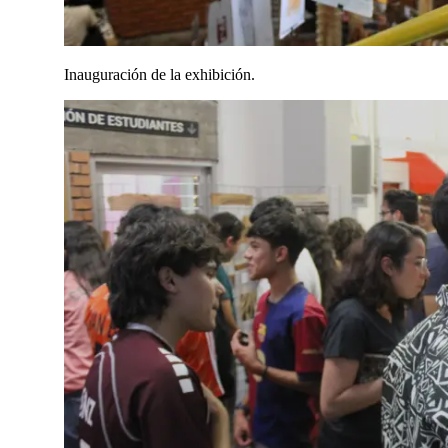
Inauguración de la exhibición.