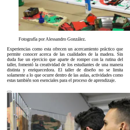
Fotografía por Alessandro González.
Experiencias como esta ofrecen un acercamiento práctico que
permite conocer acerca de las cualidades de la madera. Sin
duda fue un ejercicio que aparte de romper con la rutina del
taller, fomentó la creatividad de los estudiantes de una manera
distinta y enriquecedora. El taller de diseño no se limita
solamente a lo que ocurre dentro de las aulas, actividades como
estas también son esenciales para el proceso de aprendizaje.