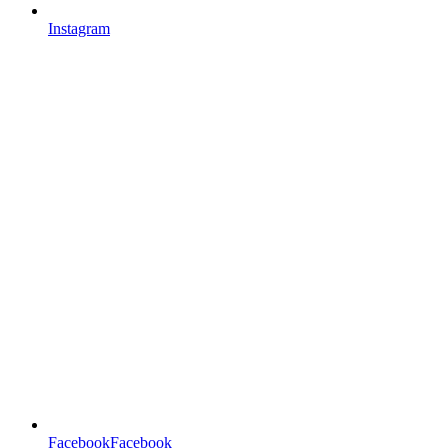
Instagram
FacebookFacebook