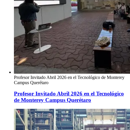
Profesor Invitado Abril 2026 en el Tecnológico de Monterey
Campus Querétaro
Profesor Invitado Abril 2026 en el Tecnológico
de Monterey Campus Querétaro