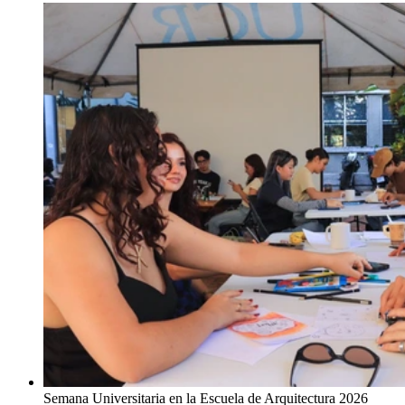
Semana Universitaria en la Escuela de Arquitectura 2026