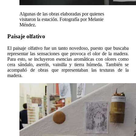
Algunas de las obras elaboradas por quienes
visitaron la estación. Fotografía por Melanie
Méndez.
Paisaje olfativo
El paisaje olfativo fue un tanto novedoso, puesto que buscaba
representar las sensaciones que provoca el olor de la madera.
Para esto, se incluyeron esencias aromáticas con olores como
cera sándalo, aserrín, vainilla y tierra húmeda. También se
acompañó de obras que representaban las texturas de la
madera.