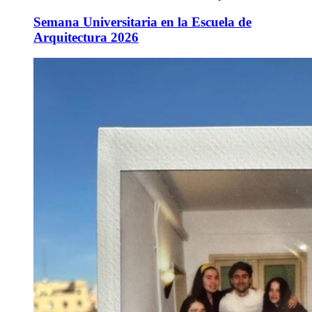
Semana Universitaria en la Escuela de
Arquitectura 2026