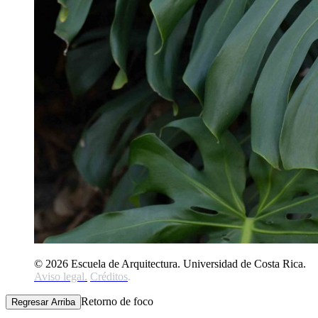
© 2026 Escuela de Arquitectura. Universidad de Costa Rica.
Aviso legal
.
Créditos
.
Retorno de foco
Regresar Arriba