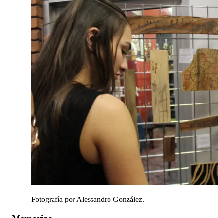
Fotografía por Alessandro González.