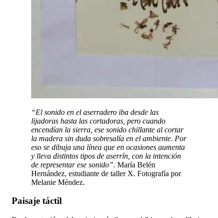
“El sonido en el aserradero iba desde las
lijadoras hasta las cortadoras, pero cuando
encendían la sierra, ese sonido chillante al cortar
la madera sin duda sobresalía en el ambiente. Por
eso se dibuja una línea que en ocasiones aumenta
y lleva distintos tipos de aserrín, con la intención
de representar ese sonido”.
María Belén
Hernández, estudiante de taller X. Fotografía por
Melanie Méndez.
Paisaje táctil