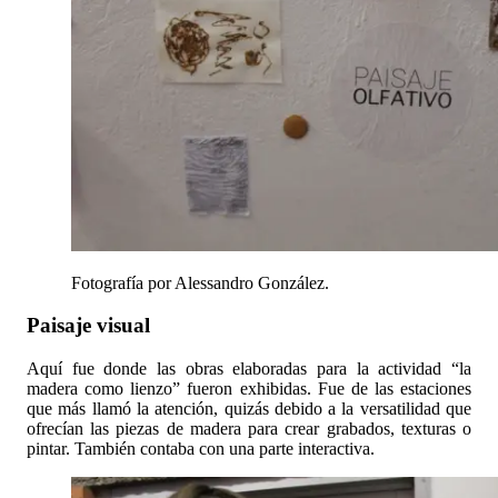
Fotografía por Alessandro González.
Paisaje visual
Aquí fue donde las obras elaboradas para la actividad “la
madera como lienzo” fueron exhibidas. Fue de las estaciones
que más llamó la atención, quizás debido a la versatilidad que
ofrecían las piezas de madera para crear grabados, texturas o
pintar. También contaba con una parte interactiva.