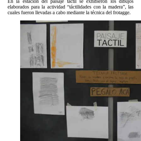
En la estación del paisaje táctil se exhibieron los dibujos
elaborados para la actividad “táctilidades con la madera”, las
cuales fueron llevadas a cabo mediante la técnica del frotagge.