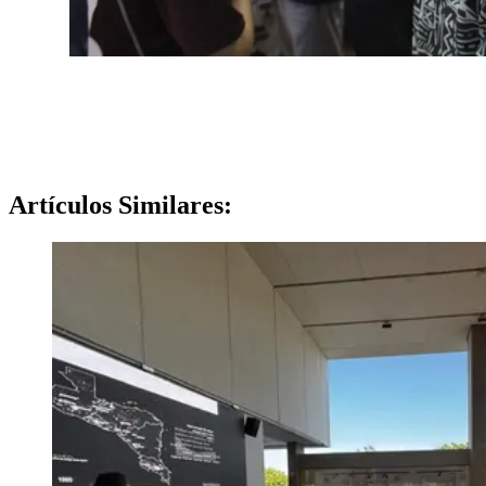
Artículos
Similares: