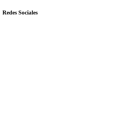
Redes Sociales