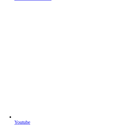
Youtube