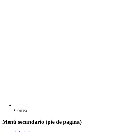
Correo
Menú secundario (pie de pagina)