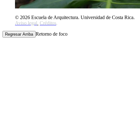
© 2026 Escuela de Arquitectura. Universidad de Costa Rica.
Aviso legal
.
Créditos
.
Retorno de foco
Regresar Arriba