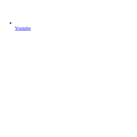
Youtube