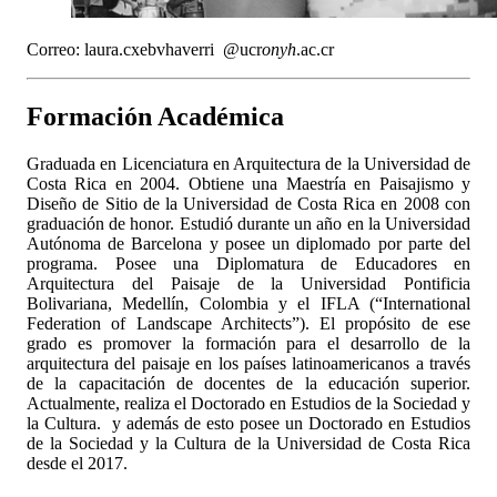
Correo:
laura.c
xebv
haverri
@ucr
onyh
.ac.cr
Formación Académica
Graduada en Licenciatura en Arquitectura de la Universidad de
Costa Rica en 2004. Obtiene una Maestría en Paisajismo y
Diseño de Sitio de la Universidad de Costa Rica en 2008 con
graduación de honor. Estudió durante un año en la Universidad
Autónoma de Barcelona y posee un diplomado por parte del
programa. Posee una Diplomatura de Educadores en
Arquitectura del Paisaje de la Universidad Pontificia
Bolivariana, Medellín, Colombia y el IFLA (“International
Federation of Landscape Architects”). El propósito de ese
grado es promover la formación para el desarrollo de la
arquitectura del paisaje en los países latinoamericanos a través
de la capacitación de docentes de la educación superior.
Actualmente, realiza el Doctorado en Estudios de la Sociedad y
la Cultura. y además de esto posee un Doctorado en Estudios
de la Sociedad y la Cultura de la Universidad de Costa Rica
desde el 2017.