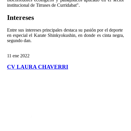
institucional de Tirrases de Curridabat".
Intereses
Entre sus intereses principales destaca su pasión por el deporte
en especial el Karate Shinkyokushin, en donde es cinta negra,
segundo dan.
11 ene 2022
CV LAURA CHAVERRI