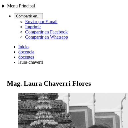
Menu Principal
Compartir en...
Enviar por E-mail
Imprimir
Compartir en Facebook
Compartir en Whatsapp
Inicio
docencia
docentes
laura-chaverri
Mag. Laura Chaverri Flores