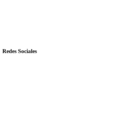
Redes Sociales