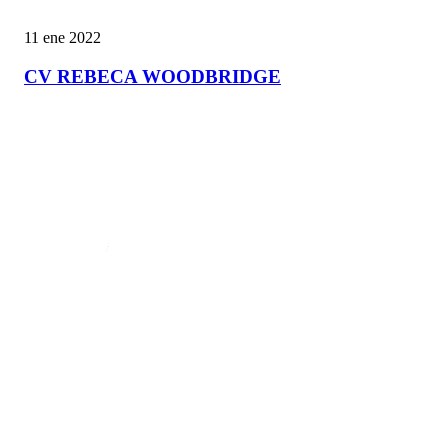
11 ene 2022
CV REBECA WOODBRIDGE