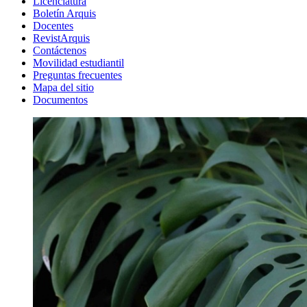
Licenciatura
Boletín Arquis
Docentes
RevistArquis
Contáctenos
Movilidad estudiantil
Preguntas frecuentes
Mapa del sitio
Documentos