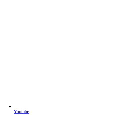
Youtube