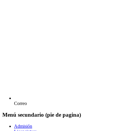
Correo
Menú secundario (pie de pagina)
Admisión