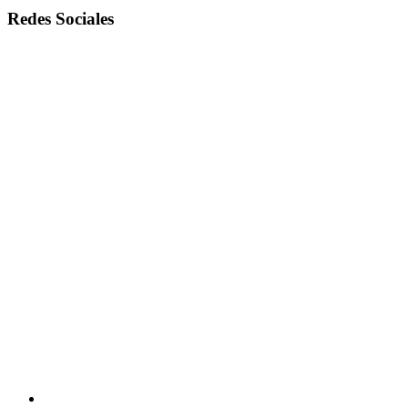
Redes Sociales