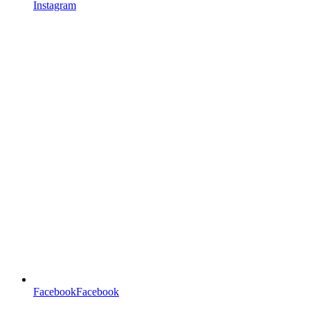
Instagram
FacebookFacebook