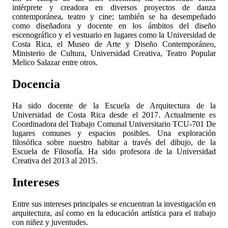
intérprete y creadora en diversos proyectos de danza
contemporánea, teatro y cine; también se ha desempeñado
como diseñadora y docente en los ámbitos del diseño
escenográfico y el vestuario en lugares como la Universidad de
Costa Rica, el Museo de Arte y Diseño Contemporáneo,
Ministerio de Cultura, Universidad Creativa, Teatro Popular
Melico Salazar entre otros.
Docencia
Ha sido docente de la Escuela de Arquitectura de la
Universidad de Costa Rica desde el 2017. Actualmente es
Coordinadora del Trabajo Comunal Universitario TCU-701 De
lugares comunes y espacios posibles. Una exploración
filosófica sobre nuestro habitar a través del dibujo, de la
Escuela de Filosofía. Ha sido profesora de la Universidad
Creativa del 2013 al 2015.
Intereses
Entre sus intereses principales se encuentran la investigación en
arquitectura, así como en la educación artística para el trabajo
con niñez y juventudes.