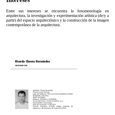
Entre sus intereses se encuentra la fenomenología en
arquitectura, la investigación y experimentación artística (de/y a
partir) del espacio arquitectónico y la construcción de la imagen
contemporánea de la arquitectura.