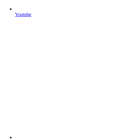
Youtube