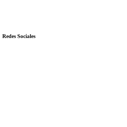
Redes Sociales