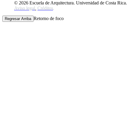
© 2026 Escuela de Arquitectura. Universidad de Costa Rica.
Aviso legal
.
Créditos
.
Retorno de foco
Regresar Arriba