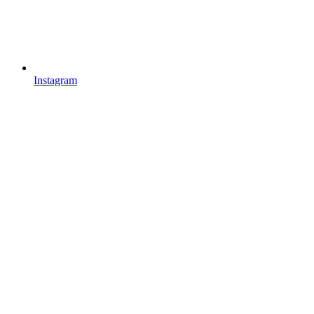
Instagram