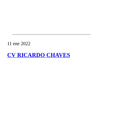
11 ene 2022
CV RICARDO CHAVES