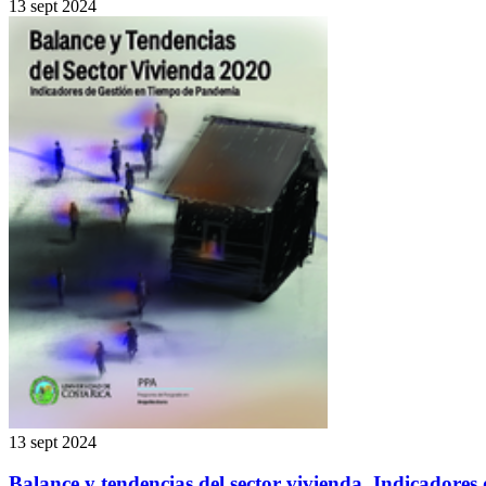
13 sept 2024
13 sept 2024
Balance y tendencias del sector vivienda. Indicadores