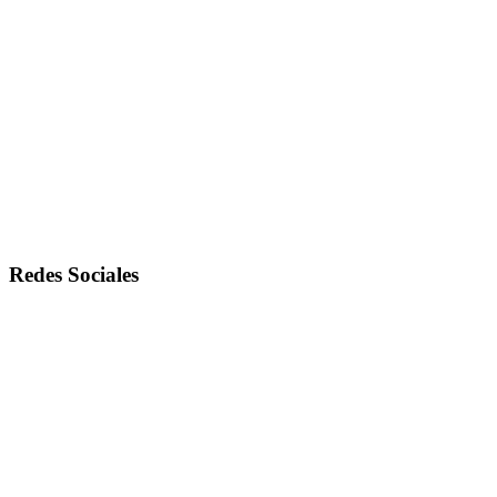
Redes Sociales