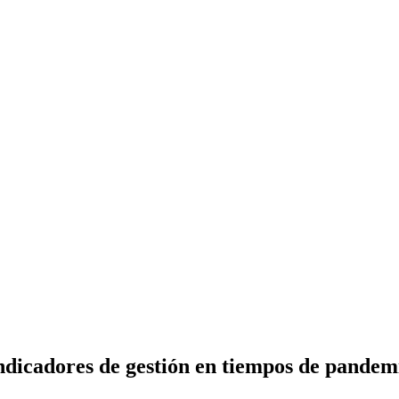
Indicadores de gestión en tiempos de pandem