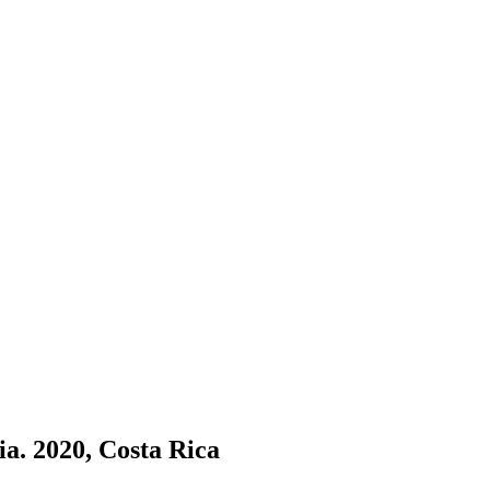
ia. 2020, Costa Rica