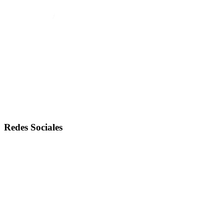
Redes Sociales