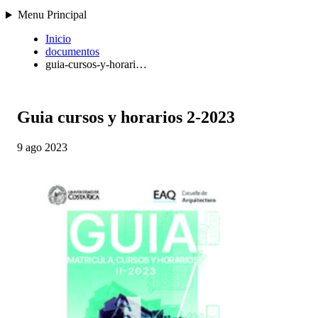
Menu Principal
Inicio
documentos
guia-cursos-y-horari…
Guia cursos y horarios 2-2023
9 ago 2023