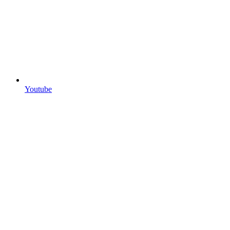
Youtube