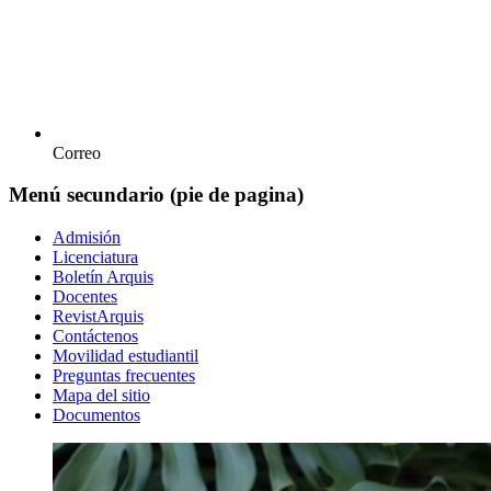
Correo
Menú secundario (pie de pagina)
Admisión
Licenciatura
Boletín Arquis
Docentes
RevistArquis
Contáctenos
Movilidad estudiantil
Preguntas frecuentes
Mapa del sitio
Documentos