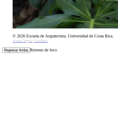
© 2026 Escuela de Arquitectura. Universidad de Costa Rica.
Aviso legal
.
Créditos
.
Retorno de foco
Regresar Arriba