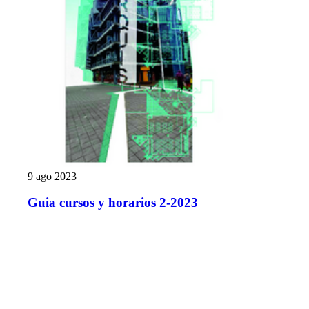
9 ago 2023
Guia cursos y horarios 2-2023