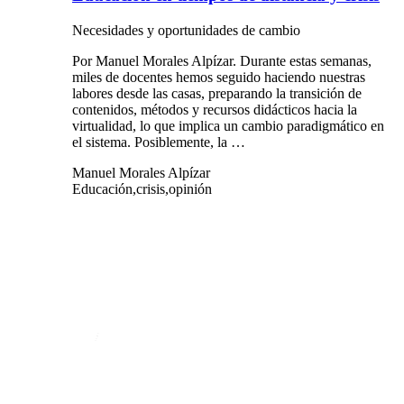
Necesidades y oportunidades de cambio
Por Manuel Morales Alpízar. Durante estas semanas,
miles de docentes hemos seguido haciendo nuestras
labores desde las casas, preparando la transición de
contenidos, métodos y recursos didácticos hacia la
virtualidad, lo que implica un cambio paradigmático en
el sistema. Posiblemente, la …
Manuel Morales Alpízar
Educación,crisis,opinión