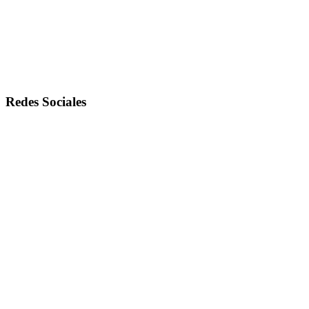
Redes Sociales