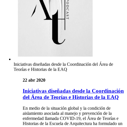
Iniciativas diseñadas desde la Coordinación del Área de
Teorías e Historias de la EAQ
22 abr 2020
Iniciativas diseñadas desde la Coordinación
del Área de Teorías e Historias de la EAQ
En medio de la situación global y la condición de
aislamiento asociada al manejo y prevención de la
enfermedad llamada COVID-19, el Área de Teorías e
Historias de la Escuela de Arquitectura ha formulado un