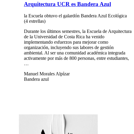
Arquitectura UCR es Bandera Azul
la Escuela obtuvo el galardón Bandera Azul Ecológica
(4 estrellas)
Durante los últimos semestres, la Escuela de Arquitectura
de la Universidad de Costa Rica ha venido
implementando esfuerzos para mejorar como
organización, incluyendo sus labores de gestión
ambiental. Al ser una comunidad académica integrada
activamente por más de 800 personas, entre estudiantes,
…
Manuel Morales Alpízar
Bandera azul