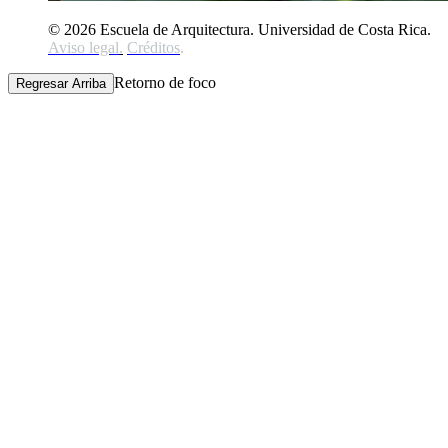
© 2026 Escuela de Arquitectura. Universidad de Costa Rica.
Aviso legal
.
Créditos
.
Retorno de foco
Regresar Arriba