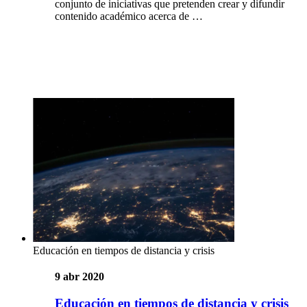
conjunto de iniciativas que pretenden crear y difundir
contenido académico acerca de …
Educación en tiempos de distancia y crisis
9 abr 2020
Educación en tiempos de distancia y crisis