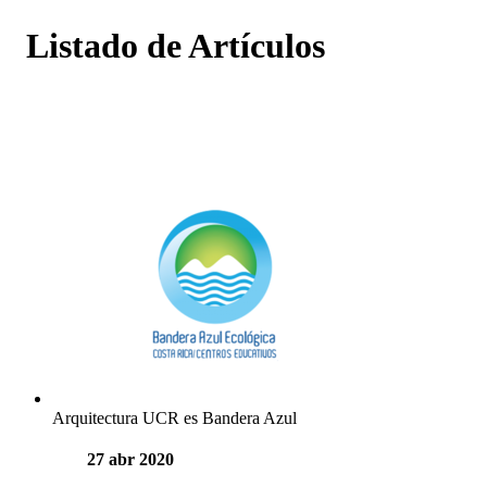
Listado de Artículos
Arquitectura UCR es Bandera Azul
27 abr 2020