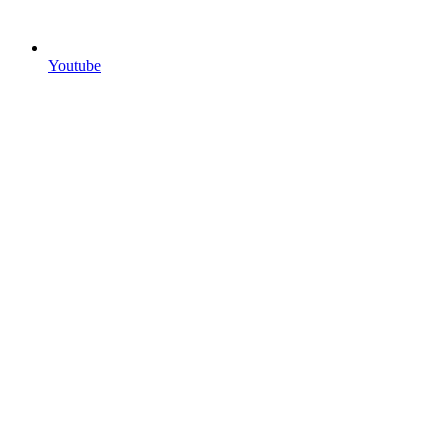
Youtube