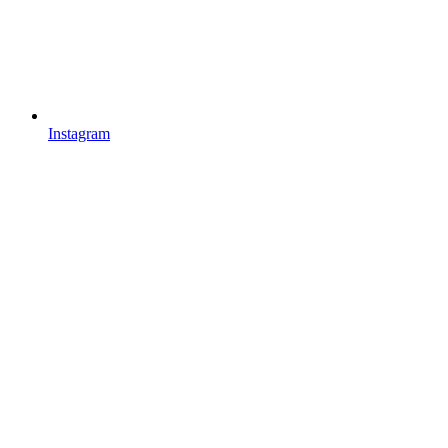
Instagram