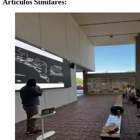
Artículos
Similares: