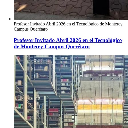
Profesor Invitado Abril 2026 en el Tecnológico de Monterey
Campus Querétaro
Profesor Invitado Abril 2026 en el Tecnológico
de Monterey Campus Querétaro