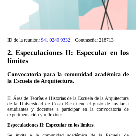
ID de la reunión:
941 0240 9332
Contraseña: 218713
2. Especulaciones II: Especular en los
límites
Convocatoria para la comunidad académica de
la Escuela de Arquitectura.
El Área de Teorías e Historias de la Escuela de la Arquitectura
de la Universidad de Costa Rica tiene el gusto de invitar a
estudiantes y docentes a participar en la convocatoria de
experimentación y reflexión:
Especulaciones II: Especular en los límites.
Se invita a la comunidad académica de la Escuela de