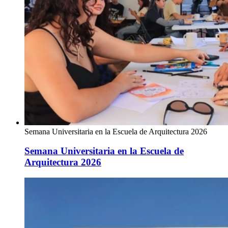
Semana Universitaria en la Escuela de Arquitectura 2026
Semana Universitaria en la Escuela de
Arquitectura 2026