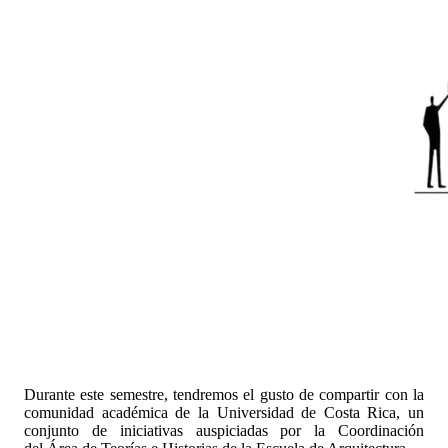
Durante este semestre, tendremos el gusto de compartir con la
comunidad académica de la Universidad de Costa Rica, un
conjunto de iniciativas auspiciadas por la Coordinación