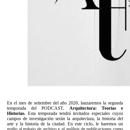
En el mes de setiembre del año 2020, lanzaremos la segunda
temporada del PODCAST,
Arquitectura: Teorías e
Historias
. Esta temporada tendrá invitados especiales cuyos
campos de investigación serán la arquitectura, la historia del
arte y la historia de la ciudad. En este ciclo, le haremos un
guiño al trabajo de archivo y al análisis de publicaciones como