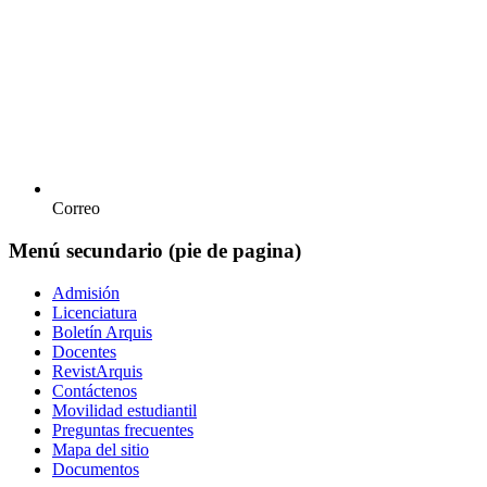
Correo
Menú secundario (pie de pagina)
Admisión
Licenciatura
Boletín Arquis
Docentes
RevistArquis
Contáctenos
Movilidad estudiantil
Preguntas frecuentes
Mapa del sitio
Documentos