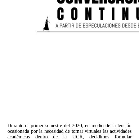
Durante el primer semestre del 2020, en medio de la tensión
ocasionada por la necesidad de tornar virtuales las actividades
académicas dentro de la UCR, decidimos formular