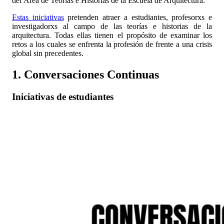
del Área de Teorías e Historias de la Escuela de Arquitectura.
Estas iniciativas
pretenden atraer a estudiantes, profesorxs e
investigadorxs al campo de las teorías e historias de la
arquitectura. Todas ellas tienen el propósito de examinar los
retos a los cuales se enfrenta la profesión de frente a una crisis
global sin precedentes.
1. Conversaciones Continuas
Iniciativas de estudiantes