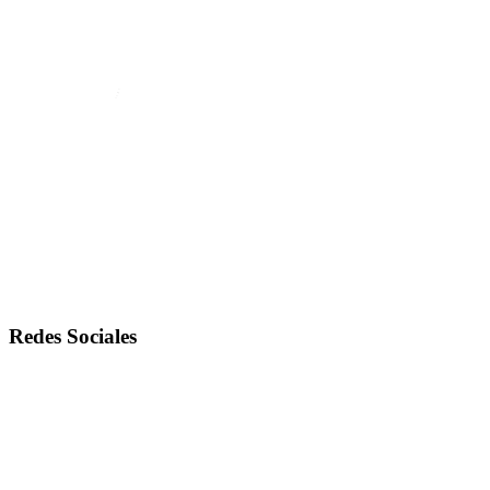
Redes Sociales