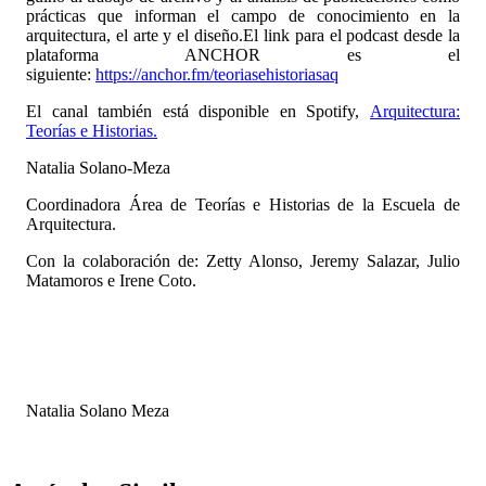
prácticas que informan el campo de conocimiento en la
arquitectura, el arte y el diseño.El link para el podcast desde la
plataforma ANCHOR es el
siguiente:
https://anchor.fm/teoriasehistoriasaq
El canal también está disponible en Spotify,
Arquitectura:
Teorías e Historias.
Natalia Solano-Meza
Coordinadora Área de Teorías e Historias de la Escuela de
Arquitectura.
Con la colaboración de: Zetty Alonso, Jeremy Salazar, Julio
Matamoros e Irene Coto.
Natalia Solano Meza