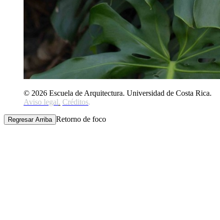
© 2026 Escuela de Arquitectura. Universidad de Costa Rica.
Aviso legal
.
Créditos
.
Retorno de foco
Regresar Arriba