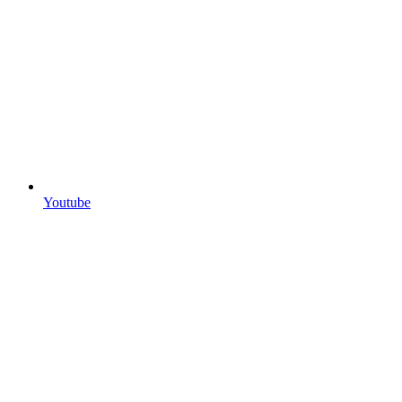
Youtube