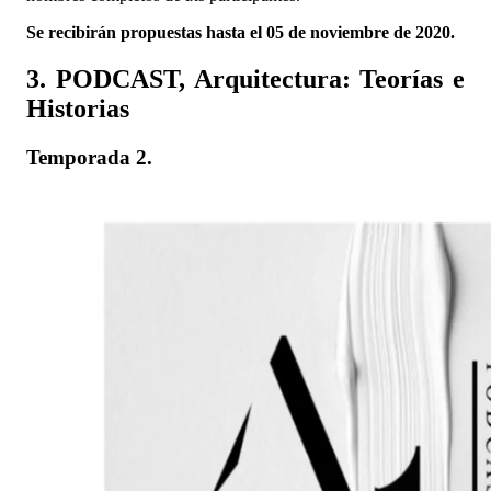
Se recibirán propuestas hasta el 05 de noviembre de 2020.
3. PODCAST, Arquitectura: Teorías e
Historias
Temporada 2.