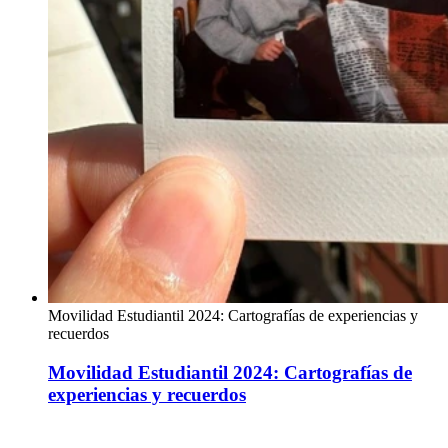
Movilidad Estudiantil 2024: Cartografías de experiencias y
recuerdos
Movilidad Estudiantil 2024: Cartografías de
experiencias y recuerdos