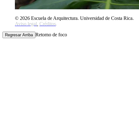
© 2026 Escuela de Arquitectura. Universidad de Costa Rica.
Aviso legal
.
Créditos
.
Retorno de foco
Regresar Arriba