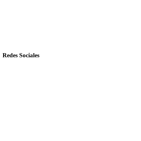
Redes Sociales