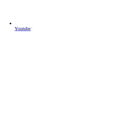
Youtube