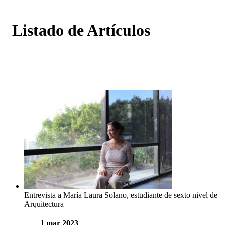
Listado de Artículos
Entrevista a María Laura Solano, estudiante de sexto nivel de
Arquitectura
1 mar 2023