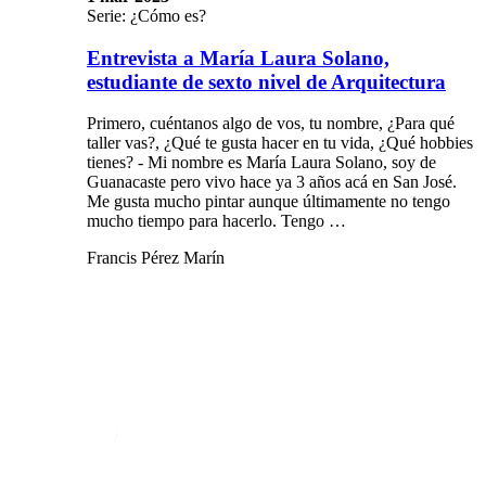
Serie: ¿Cómo es?
Entrevista a María Laura Solano,
estudiante de sexto nivel de Arquitectura
Primero, cuéntanos algo de vos, tu nombre, ¿Para qué
taller vas?, ¿Qué te gusta hacer en tu vida, ¿Qué hobbies
tienes? - Mi nombre es María Laura Solano, soy de
Guanacaste pero vivo hace ya 3 años acá en San José.
Me gusta mucho pintar aunque últimamente no tengo
mucho tiempo para hacerlo. Tengo …
Francis Pérez Marín