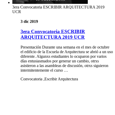
3era Convocatoria ESCRIBIR ARQUITECTURA 2019
UCR
3 dic 2019
3era Convocatoria ESCRIBIR
ARQUITECTURA 2019 UCR
Presentación Durante una semana en el mes de octubre
el edificio de la Escuela de Arquitectura se abrió a un uso
diferente. Algunxs estudiantes lo ocuparon por varios
días entusiasmados por generar un cambio, otrxs
asistieron a las asambleas de discusión, otrxs siguieron
intermitentemente el curso …
Convocatoria ,Escribir Arquitectura