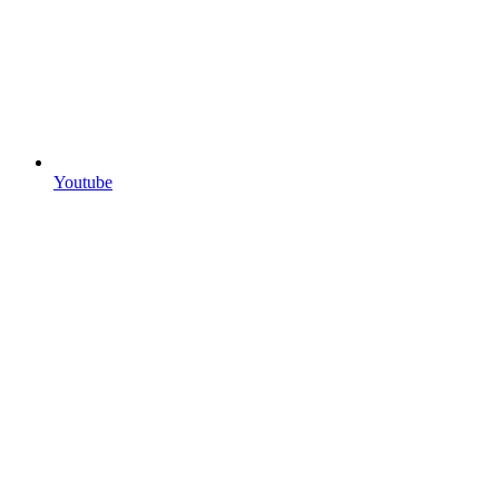
Youtube