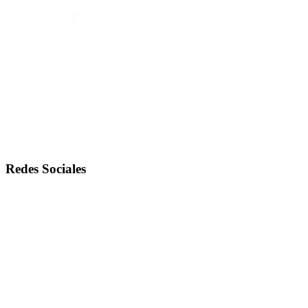
Redes Sociales