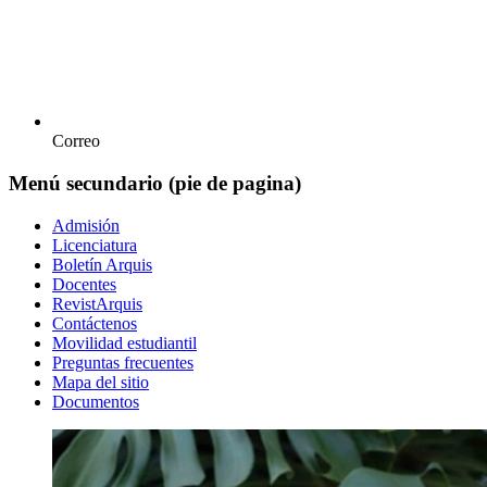
Correo
Menú secundario (pie de pagina)
Admisión
Licenciatura
Boletín Arquis
Docentes
RevistArquis
Contáctenos
Movilidad estudiantil
Preguntas frecuentes
Mapa del sitio
Documentos