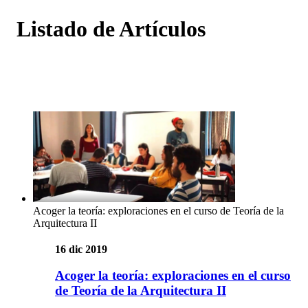
Listado de Artículos
Acoger la teoría: exploraciones en el curso de Teoría de la
Arquitectura II
16 dic 2019
Acoger la teoría: exploraciones en el curso
de Teoría de la Arquitectura II