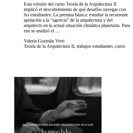
Esta versión del curso Teoría de la Arquitectura II
implicó el descubrimiento de qué desafíos navegar con
lxs estudiantes. La premisa básica: estudiar la recurrente
apelación a la “agencia” de la arquitectura y del
arquitectx en la actual situación climática planetaria. Para
eso se analizó el …
Valeria Guzmán Verri
Teoría de la Arquitectura II, trabajos estudiantes ,curso