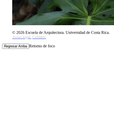
© 2026 Escuela de Arquitectura. Universidad de Costa Rica.
Aviso legal
.
Créditos
.
Retorno de foco
Regresar Arriba