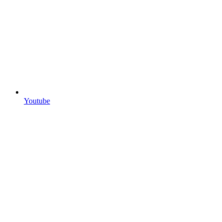
Youtube