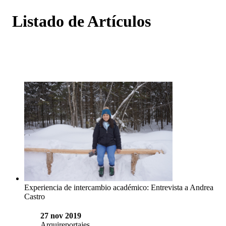
Listado de Artículos
Experiencia de intercambio académico: Entrevista a Andrea
Castro
27 nov 2019
Arquireportajes