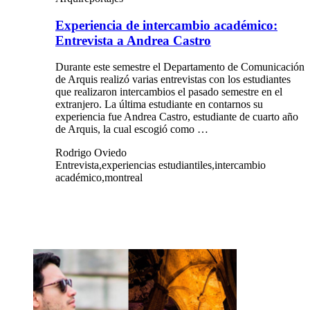
Experiencia de intercambio académico:
Entrevista a Andrea Castro
Durante este semestre el Departamento de Comunicación
de Arquis realizó varias entrevistas con los estudiantes
que realizaron intercambios el pasado semestre en el
extranjero. La última estudiante en contarnos su
experiencia fue Andrea Castro, estudiante de cuarto año
de Arquis, la cual escogió como …
Rodrigo Oviedo
Entrevista,experiencias estudiantiles,intercambio
académico,montreal