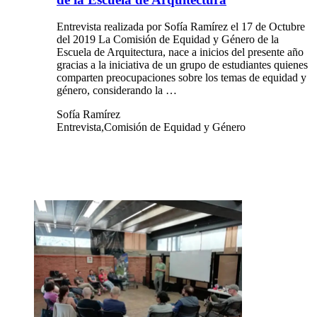
Entrevista realizada por Sofía Ramírez el 17 de Octubre
del 2019 La Comisión de Equidad y Género de la
Escuela de Arquitectura, nace a inicios del presente año
gracias a la iniciativa de un grupo de estudiantes quienes
comparten preocupaciones sobre los temas de equidad y
género, considerando la …
Sofía Ramírez
Entrevista,Comisión de Equidad y Género