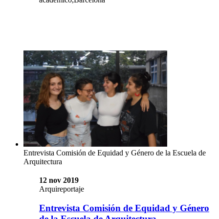
Entrevista Comisión de Equidad y Género de la Escuela de
Arquitectura
12 nov 2019
Arquireportaje
Entrevista Comisión de Equidad y Género
de la Escuela de Arquitectura