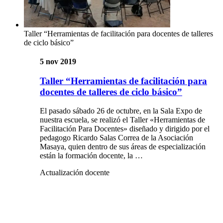
Taller “Herramientas de facilitación para docentes de talleres
de ciclo básico”
5 nov 2019
Taller “Herramientas de facilitación para
docentes de talleres de ciclo básico”
El pasado sábado 26 de octubre, en la Sala Expo de
nuestra escuela, se realizó el Taller «Herramientas de
Facilitación Para Docentes» diseñado y dirigido por el
pedagogo Ricardo Salas Correa de la Asociación
Masaya, quien dentro de sus áreas de especialización
están la formación docente, la …
Actualización docente