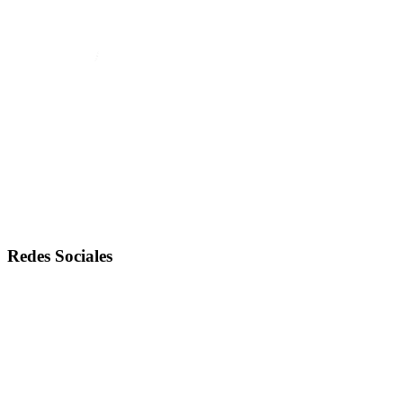
Redes Sociales