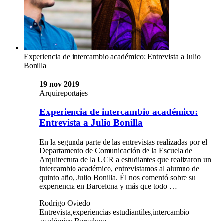
Experiencia de intercambio académico: Entrevista a Julio
Bonilla
19 nov 2019
Arquireportajes
Experiencia de intercambio académico:
Entrevista a Julio Bonilla
En la segunda parte de las entrevistas realizadas por el
Departamento de Comunicación de la Escuela de
Arquitectura de la UCR a estudiantes que realizaron un
intercambio académico, entrevistamos al alumno de
quinto año, Julio Bonilla. Él nos comentó sobre su
experiencia en Barcelona y más que todo …
Rodrigo Oviedo
Entrevista,experiencias estudiantiles,intercambio
académico,Barcelona