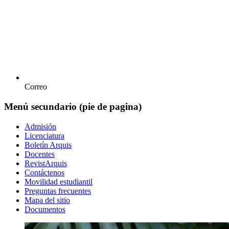
Correo
Menú secundario (pie de pagina)
Admisión
Licenciatura
Boletín Arquis
Docentes
RevistArquis
Contáctenos
Movilidad estudiantil
Preguntas frecuentes
Mapa del sitio
Documentos