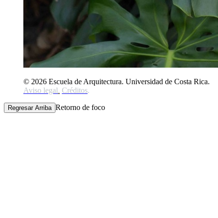
© 2026 Escuela de Arquitectura. Universidad de Costa Rica.
Aviso legal
.
Créditos
.
Retorno de foco
Regresar Arriba