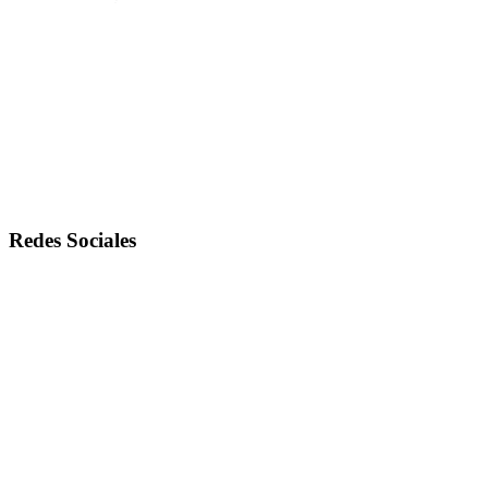
Redes Sociales