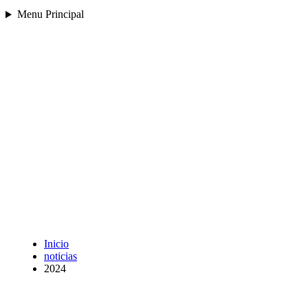
Menu Principal
Inicio
noticias
2024