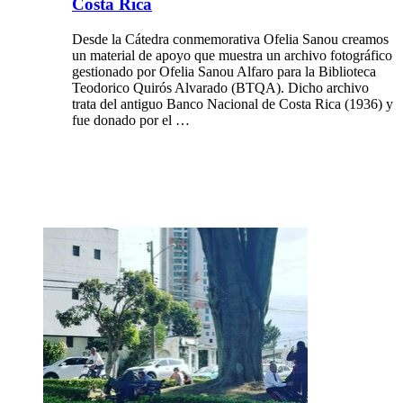
Costa Rica
Desde la Cátedra conmemorativa Ofelia Sanou creamos
un material de apoyo que muestra un archivo fotográfico
gestionado por Ofelia Sanou Alfaro para la Biblioteca
Teodorico Quirós Alvarado (BTQA). Dicho archivo
trata del antiguo Banco Nacional de Costa Rica (1936) y
fue donado por el …