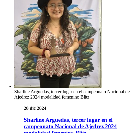
Sharline Arguedas, tercer lugar en el campeonato Nacional de
Ajedrez 2024 modalidad femenino Blitz
20 dic 2024
Sharline Arguedas, tercer lugar en el
campeonato Nacional de Ajedrez 2024
modalidad femenino Blitz