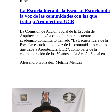
Reseña
La Escuela fuera de la Escuela: Escuchando
la voz de las comunidades con las que
trabaja Arquitectura UCR
La Comisión de Acción Social de la Escuela de
Arquitectura llevó a cabo el primer encuentro
académico-comunitario llamado “La Escuela fuera de la
Escuela: escuchando la voz de las comunidades con las
que trabaja Arquitectura UCR”, como parte de la
conmemoración de los 50 años de la Acción Social en …
Alessandro González, Melanie Méndez