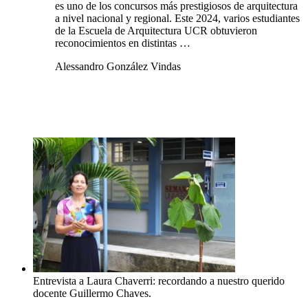
es uno de los concursos más prestigiosos de arquitectura
a nivel nacional y regional. Este 2024, varios estudiantes
de la Escuela de Arquitectura UCR obtuvieron
reconocimientos en distintas …
Alessandro González Vindas
Entrevista a Laura Chaverri: recordando a nuestro querido
docente Guillermo Chaves.