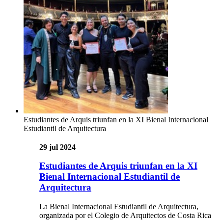
Estudiantes de Arquis triunfan en la XI Bienal Internacional
Estudiantil de Arquitectura
29 jul 2024
Estudiantes de Arquis triunfan en la XI
Bienal Internacional Estudiantil de
Arquitectura
La Bienal Internacional Estudiantil de Arquitectura,
organizada por el Colegio de Arquitectos de Costa Rica