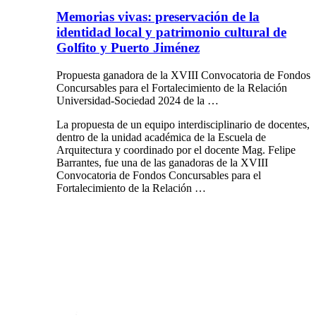
Memorias vivas: preservación de la
identidad local y patrimonio cultural de
Golfito y Puerto Jiménez
Propuesta ganadora de la XVIII Convocatoria de Fondos
Concursables para el Fortalecimiento de la Relación
Universidad-Sociedad 2024 de la …
La propuesta de un equipo interdisciplinario de docentes,
dentro de la unidad académica de la Escuela de
Arquitectura y coordinado por el docente Mag. Felipe
Barrantes, fue una de las ganadoras de la XVIII
Convocatoria de Fondos Concursables para el
Fortalecimiento de la Relación …