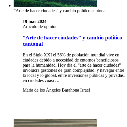
”Arte de hacer ciudades” y cambio político cantonal
19 mar 2024
Artículo de opinión
”Arte de hacer ciudades” y cambio político
cantonal
En el Siglo XXI el 56% de población mundial vive en
ciudades debido a necesidad de entornos beneficiosos
para la humanidad. Hoy día el “arte de hacer ciudades”
involucra gestiones de gran complejidad; y navegar entre
lo local y lo global, entre inversiones públicas y privadas,
en ciudades cuasi …
María de los Ángeles Barahona Israel