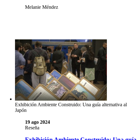
Melanie Méndez
Exhibición Ambiente Construido: Una guía alternativa al
Japón
19 ago 2024
Reseña
Exhibición Ambiente Construido: Una guía