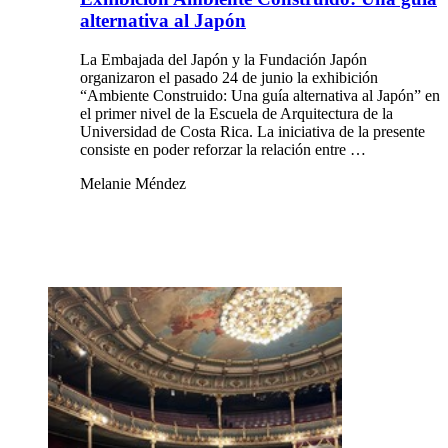
alternativa al Japón
La Embajada del Japón y la Fundación Japón
organizaron el pasado 24 de junio la exhibición
“Ambiente Construido: Una guía alternativa al Japón” en
el primer nivel de la Escuela de Arquitectura de la
Universidad de Costa Rica. La iniciativa de la presente
consiste en poder reforzar la relación entre …
Melanie Méndez