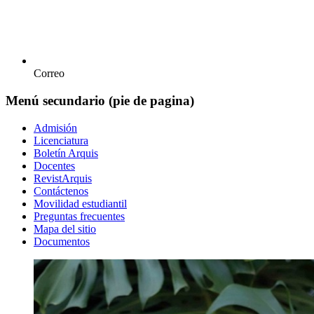
Correo
Menú secundario (pie de pagina)
Admisión
Licenciatura
Boletín Arquis
Docentes
RevistArquis
Contáctenos
Movilidad estudiantil
Preguntas frecuentes
Mapa del sitio
Documentos