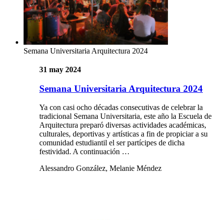
Semana Universitaria Arquitectura 2024
31 may 2024
Semana Universitaria Arquitectura 2024
Ya con casi ocho décadas consecutivas de celebrar la
tradicional Semana Universitaria, este año la Escuela de
Arquitectura preparó diversas actividades académicas,
culturales, deportivas y artísticas a fin de propiciar a su
comunidad estudiantil el ser partícipes de dicha
festividad. A continuación …
Alessandro González, Melanie Méndez