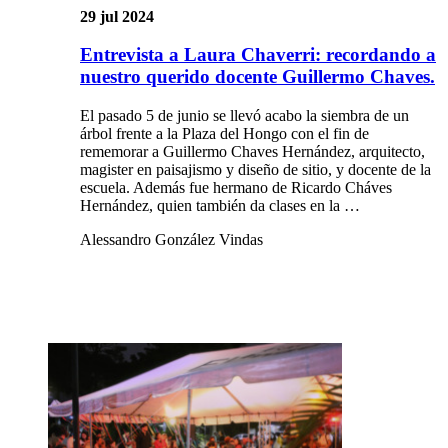
29 jul 2024
Entrevista a Laura Chaverri: recordando a
nuestro querido docente Guillermo Chaves.
El pasado 5 de junio se llevó acabo la siembra de un
árbol frente a la Plaza del Hongo con el fin de
rememorar a Guillermo Chaves Hernández, arquitecto,
magister en paisajismo y diseño de sitio, y docente de la
escuela. Además fue hermano de Ricardo Cháves
Hernández, quien también da clases en la …
Alessandro González Vindas