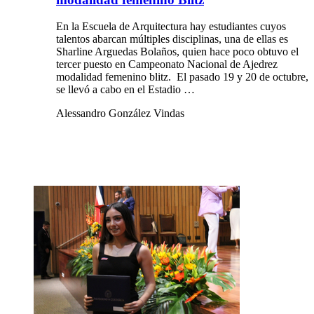
En la Escuela de Arquitectura hay estudiantes cuyos
talentos abarcan múltiples disciplinas, una de ellas es
Sharline Arguedas Bolaños, quien hace poco obtuvo el
tercer puesto en Campeonato Nacional de Ajedrez
modalidad femenino blitz. El pasado 19 y 20 de octubre,
se llevó a cabo en el Estadio …
Alessandro González Vindas