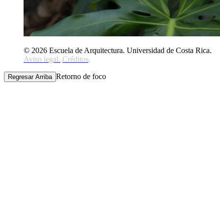
© 2026 Escuela de Arquitectura. Universidad de Costa Rica.
Aviso legal
.
Créditos
.
Retorno de foco
Regresar Arriba