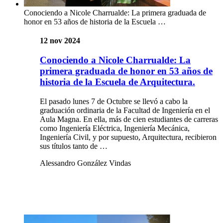
Conociendo a Nicole Charrualde: La primera graduada de
honor en 53 años de historia de la Escuela …
12 nov 2024
Conociendo a Nicole Charrualde: La
primera graduada de honor en 53 años de
historia de la Escuela de Arquitectura.
El pasado lunes 7 de Octubre se llevó a cabo la
graduación ordinaria de la Facultad de Ingeniería en el
Aula Magna. En ella, más de cien estudiantes de carreras
como Ingeniería Eléctrica, Ingeniería Mecánica,
Ingeniería Civil, y por supuesto, Arquitectura, recibieron
sus títulos tanto de …
Alessandro González Vindas