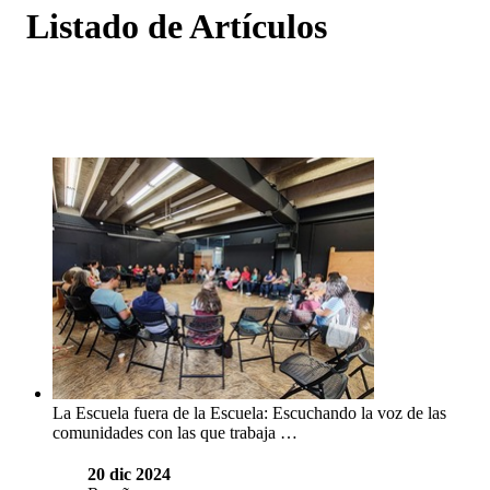
Listado de Artículos
La Escuela fuera de la Escuela: Escuchando la voz de las
comunidades con las que trabaja …
20 dic 2024