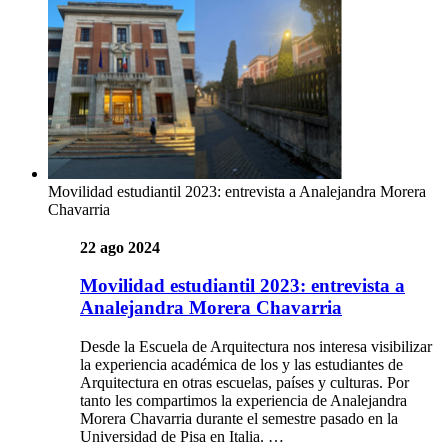
Movilidad estudiantil 2023: entrevista a Analejandra Morera
Chavarria
22 ago 2024
Movilidad estudiantil 2023: entrevista a
Analejandra Morera Chavarria
Desde la Escuela de Arquitectura nos interesa visibilizar
la experiencia académica de los y las estudiantes de
Arquitectura en otras escuelas, países y culturas. Por
tanto les compartimos la experiencia de Analejandra
Morera Chavarria durante el semestre pasado en la
Universidad de Pisa en Italia. …