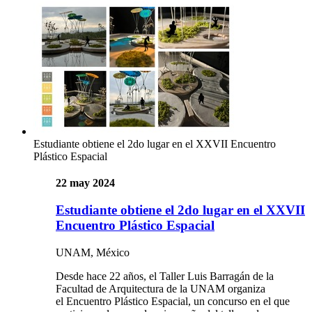
Estudiante obtiene el 2do lugar en el XXVII Encuentro
Plástico Espacial
22 may 2024
Estudiante obtiene el 2do lugar en el XXVII
Encuentro Plástico Espacial
UNAM, México
Desde hace 22 años, el Taller Luis Barragán de la
Facultad de Arquitectura de la UNAM organiza
el Encuentro Plástico Espacial, un concurso en el que