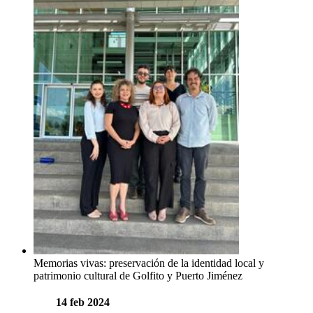
Memorias vivas: preservación de la identidad local y
patrimonio cultural de Golfito y Puerto Jiménez
14 feb 2024