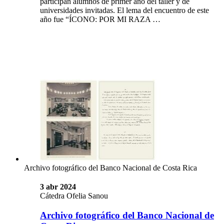
participan alumnos de primer año del taller y de
universidades invitadas. El lema del encuentro de este
año fue “ÍCONO: POR MI RAZA …
Archivo fotográfico del Banco Nacional de Costa Rica
3 abr 2024
Cátedra Ofelia Sanou
Archivo fotográfico del Banco Nacional de