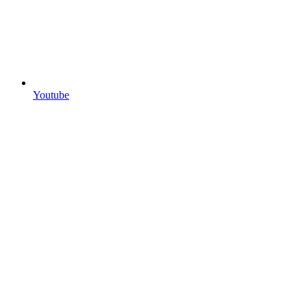
Youtube